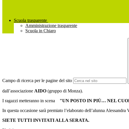
Scuola trasparente
Amministrazione trasparente
Scuola in Chiaro
Campo di ricerca per le pagine del sito
dall’associazione
AIDO
(gruppo di Monza).
I ragazzi metteranno in scena
"UN POSTO IN PIÙ… NEL CU
In questa occasione sarà premiato l’elaborato dell’alunna Alessandra V
SIETE TUTTI INVITATI ALLA SERATA.