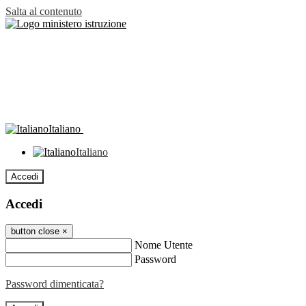
Salta al contenuto
Italiano
Italiano
Accedi
Accedi
button close
×
Nome Utente
Password
Password dimenticata?