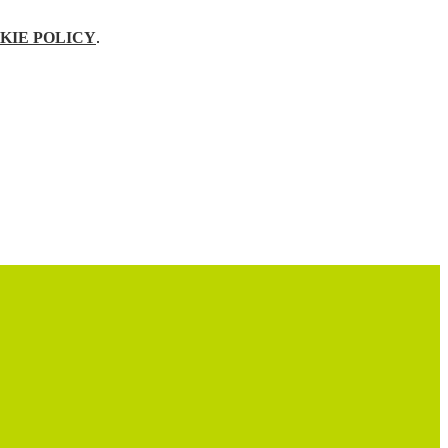
KIE POLICY
.