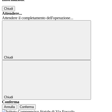
Chiudi
Attendere...
Attendere il completamento dell'operazione...
Chiudi
Chiudi
Conferma
Annulla
Conferma