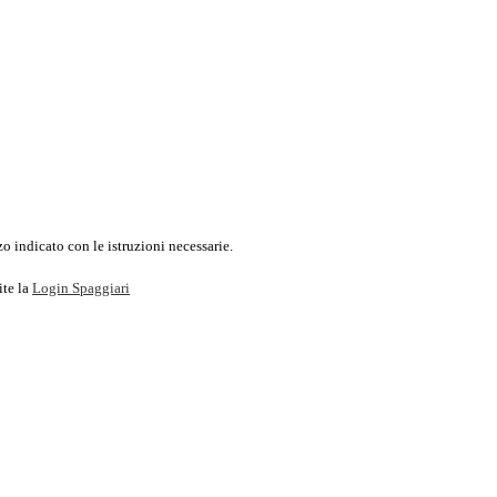
o indicato con le istruzioni necessarie.
ite la
Login Spaggiari