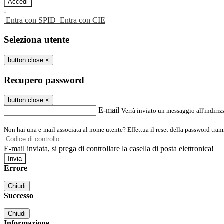
-
Entra con SPID
Entra con CIE
Seleziona utente
button close
×
Recupero password
button close
×
E-mail
Verrà inviato un messaggio all'indirizz
Non hai una e-mail associata al nome utente? Effettua il reset della password tram
E-mail inviata, si prega di controllare la casella di posta elettronica!
Errore
Chiudi
Successo
Chiudi
Informazione