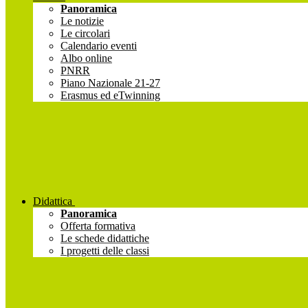
Panoramica
Le notizie
Le circolari
Calendario eventi
Albo online
PNRR
Piano Nazionale 21-27
Erasmus ed eTwinning
Didattica
Panoramica
Offerta formativa
Le schede didattiche
I progetti delle classi