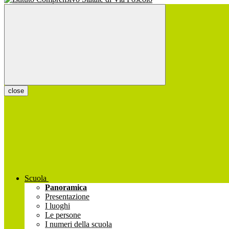
close
Scuola
Panoramica
Presentazione
I luoghi
Le persone
I numeri della scuola