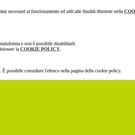
kie necessari al funzionamento ed utili alle finalità illustrate nella
COO
attaforma e non è possibile disabilitarli.
isionare la
COOKIE POLICY
.
 È possibile consultare l'elenco nella pagina della cookie policy.