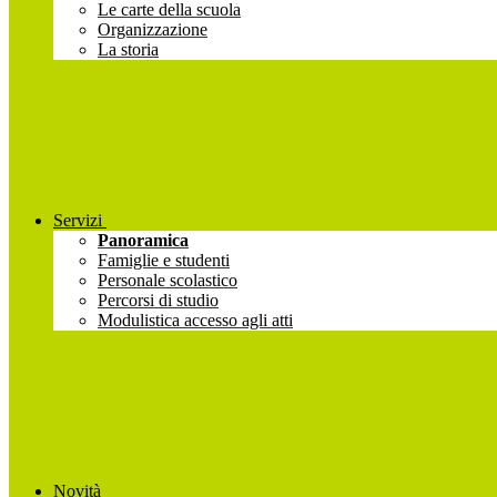
Le carte della scuola
Organizzazione
La storia
Servizi
Panoramica
Famiglie e studenti
Personale scolastico
Percorsi di studio
Modulistica accesso agli atti
Novità