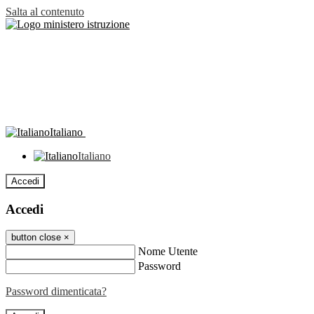
Salta al contenuto
Italiano
Italiano
Accedi
Accedi
button close
×
Nome Utente
Password
Password dimenticata?