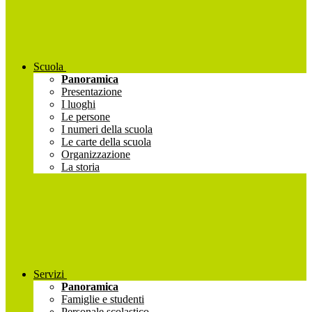
Scuola
Panoramica
Presentazione
I luoghi
Le persone
I numeri della scuola
Le carte della scuola
Organizzazione
La storia
Servizi
Panoramica
Famiglie e studenti
Personale scolastico