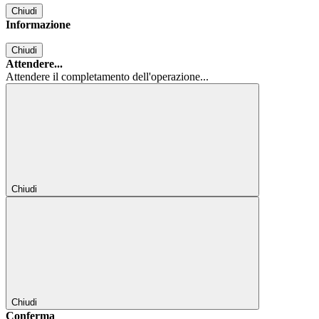
Chiudi
Informazione
Chiudi
Attendere...
Attendere il completamento dell'operazione...
Chiudi
Chiudi
Conferma