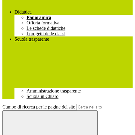
Didattica
Panoramica
Offerta formativa
Le schede didattiche
I progetti delle classi
Scuola trasparente
Amministrazione trasparente
Scuola in Chiaro
Campo di ricerca per le pagine del sito