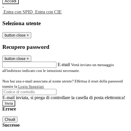
-
Entra con SPID
Entra con CIE
Seleziona utente
button close
×
Recupero password
button close
×
E-mail
Verrà inviato un messaggio
all'indirizzo indicato con le istruzioni necessarie.
Non hai una e-mail associata al nome utente? Effettua il reset della password
tramite la
Login Spaggiari
E-mail inviata, si prega di controllare la casella di posta elettronica!
Errore
Chiudi
Successo