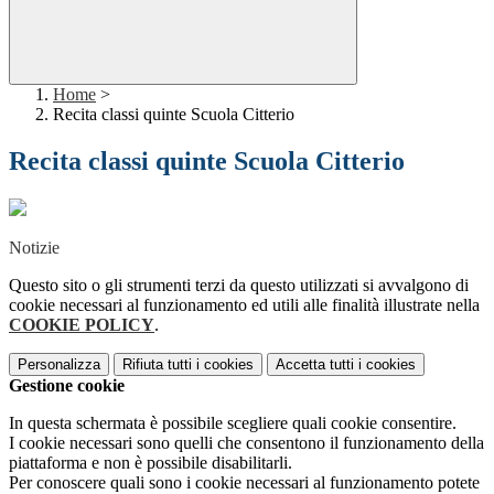
Home
>
Recita classi quinte Scuola Citterio
Recita classi quinte Scuola Citterio
Notizie
Questo sito o gli strumenti terzi da questo utilizzati si avvalgono di
cookie necessari al funzionamento ed utili alle finalità illustrate nella
COOKIE POLICY
.
Personalizza
Rifiuta tutti
i cookies
Accetta tutti
i cookies
Gestione cookie
In questa schermata è possibile scegliere quali cookie consentire.
I cookie necessari sono quelli che consentono il funzionamento della
piattaforma e non è possibile disabilitarli.
Per conoscere quali sono i cookie necessari al funzionamento potete