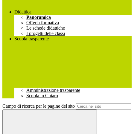
Didattica
Panoramica
Offerta formativa
Le schede didattiche
I progetti delle classi
Scuola trasparente
Amministrazione trasparente
Scuola in Chiaro
Campo di ricerca per le pagine del sito