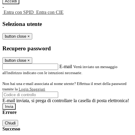
-
Entra con SPID
Entra con CIE
Seleziona utente
button close
×
Recupero password
button close
×
E-mail
Verrà inviato un messaggio
all'indirizzo indicato con le istruzioni necessarie.
Non hai una e-mail associata al nome utente? Effettua il reset della password
tramite la
Login Spaggiari
E-mail inviata, si prega di controllare la casella di posta elettronica!
Errore
Chiudi
Successo