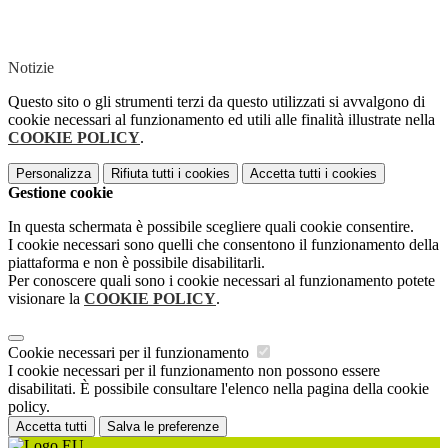
Notizie
Questo sito o gli strumenti terzi da questo utilizzati si avvalgono di
cookie necessari al funzionamento ed utili alle finalità illustrate nella
COOKIE POLICY
.
Personalizza
Rifiuta tutti
i cookies
Accetta tutti
i cookies
Gestione cookie
In questa schermata è possibile scegliere quali cookie consentire.
I cookie necessari sono quelli che consentono il funzionamento della
piattaforma e non è possibile disabilitarli.
Per conoscere quali sono i cookie necessari al funzionamento potete
visionare la
COOKIE POLICY
.
Cookie necessari per il funzionamento
I cookie necessari per il funzionamento non possono essere
disabilitati. È possibile consultare l'elenco nella pagina della cookie
policy.
Accetta tutti
Salva le preferenze