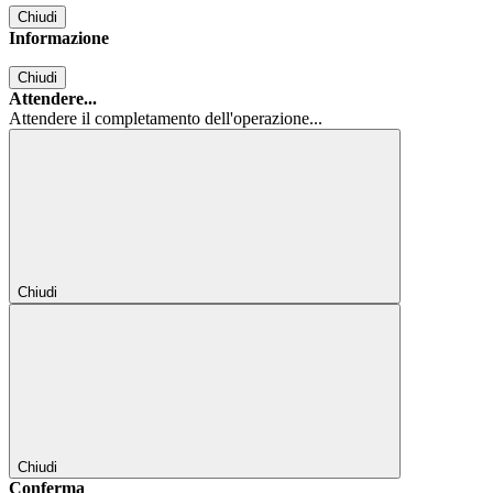
Chiudi
Informazione
Chiudi
Attendere...
Attendere il completamento dell'operazione...
Chiudi
Chiudi
Conferma