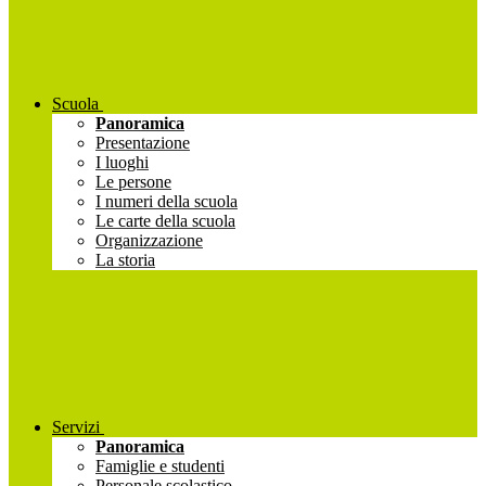
Scuola
Panoramica
Presentazione
I luoghi
Le persone
I numeri della scuola
Le carte della scuola
Organizzazione
La storia
Servizi
Panoramica
Famiglie e studenti
Personale scolastico