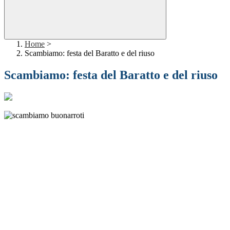
Home
>
Scambiamo: festa del Baratto e del riuso
Scambiamo: festa del Baratto e del riuso