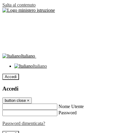
Salta al contenuto
Italiano
Italiano
Accedi
Accedi
button close
×
Nome Utente
Password
Password dimenticata?