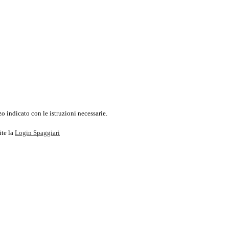
o indicato con le istruzioni necessarie.
ite la
Login Spaggiari