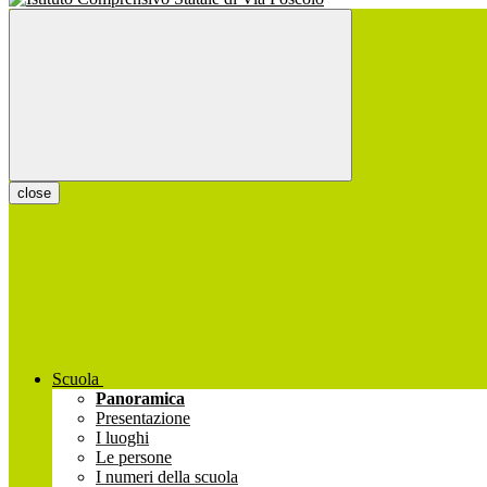
close
Scuola
Panoramica
Presentazione
I luoghi
Le persone
I numeri della scuola