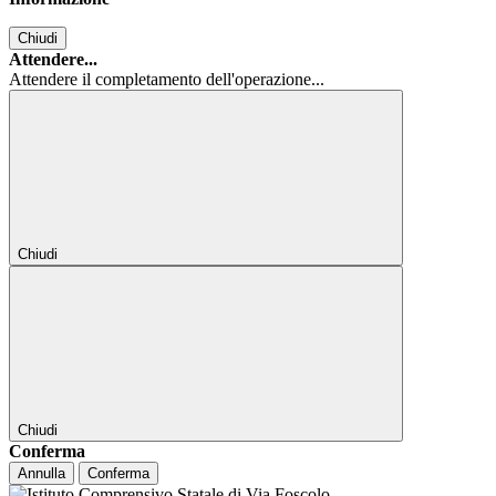
Chiudi
Attendere...
Attendere il completamento dell'operazione...
Chiudi
Chiudi
Conferma
Annulla
Conferma