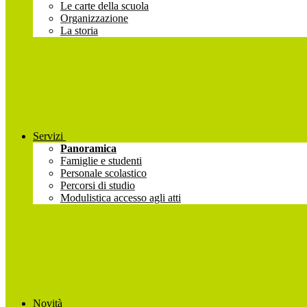
Le carte della scuola
Organizzazione
La storia
Servizi
Panoramica
Famiglie e studenti
Personale scolastico
Percorsi di studio
Modulistica accesso agli atti
Novità