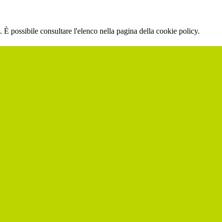
 È possibile consultare l'elenco nella pagina della cookie policy.