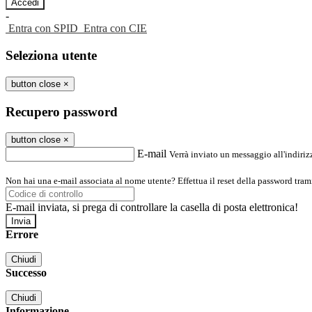
-
Entra con SPID
Entra con CIE
Seleziona utente
button close
×
Recupero password
button close
×
E-mail
Verrà inviato un messaggio all'indirizz
Non hai una e-mail associata al nome utente? Effettua il reset della password tram
E-mail inviata, si prega di controllare la casella di posta elettronica!
Errore
Chiudi
Successo
Chiudi
Informazione