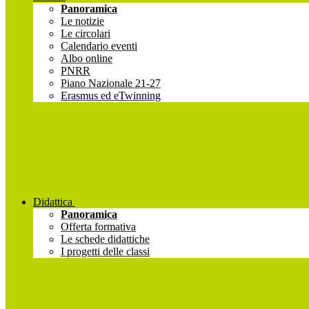
Panoramica
Le notizie
Le circolari
Calendario eventi
Albo online
PNRR
Piano Nazionale 21-27
Erasmus ed eTwinning
Didattica
Panoramica
Offerta formativa
Le schede didattiche
I progetti delle classi