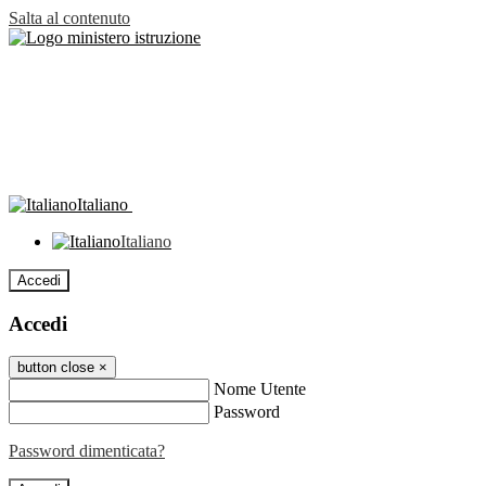
Salta al contenuto
Italiano
Italiano
Accedi
Accedi
button close
×
Nome Utente
Password
Password dimenticata?