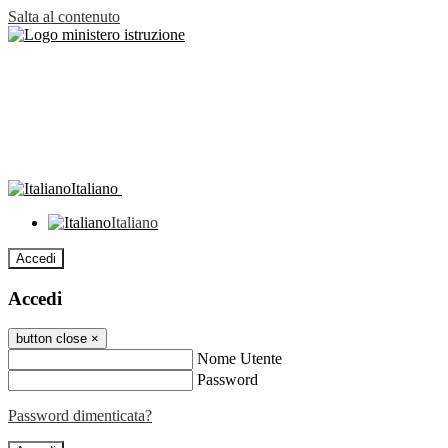
Salta al contenuto
Italiano
Italiano
Accedi
Accedi
button close
×
Nome Utente
Password
Password dimenticata?