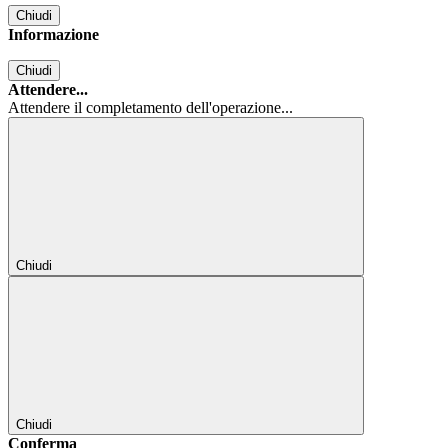
Chiudi
Informazione
Chiudi
Attendere...
Attendere il completamento dell'operazione...
Chiudi
Chiudi
Conferma