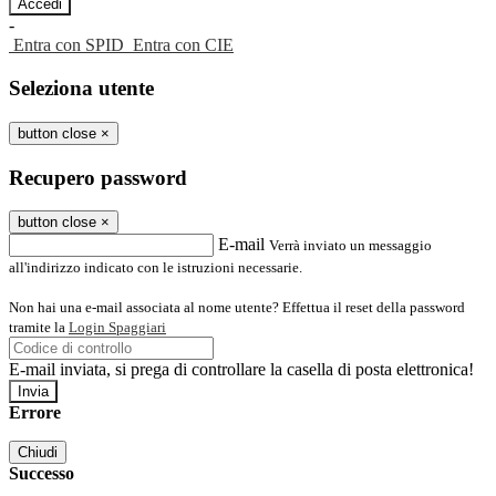
-
Entra con SPID
Entra con CIE
Seleziona utente
button close
×
Recupero password
button close
×
E-mail
Verrà inviato un messaggio
all'indirizzo indicato con le istruzioni necessarie.
Non hai una e-mail associata al nome utente? Effettua il reset della password
tramite la
Login Spaggiari
E-mail inviata, si prega di controllare la casella di posta elettronica!
Errore
Chiudi
Successo