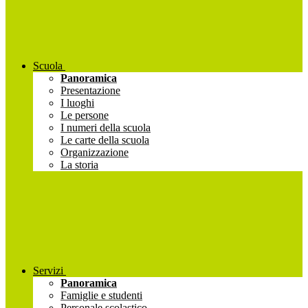
Scuola
Panoramica
Presentazione
I luoghi
Le persone
I numeri della scuola
Le carte della scuola
Organizzazione
La storia
Servizi
Panoramica
Famiglie e studenti
Personale scolastico