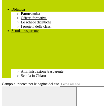
Didattica
Panoramica
Offerta formativa
Le schede didattiche
I progetti delle classi
Scuola trasparente
Amministrazione trasparente
Scuola in Chiaro
Campo di ricerca per le pagine del sito