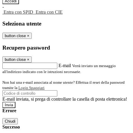
-
Entra con SPID
Entra con CIE
Seleziona utente
button close
×
Recupero password
button close
×
E-mail
Verrà inviato un messaggio
all'indirizzo indicato con le istruzioni necessarie.
Non hai una e-mail associata al nome utente? Effettua il reset della password
tramite la
Login Spaggiari
E-mail inviata, si prega di controllare la casella di posta elettronica!
Errore
Chiudi
Successo