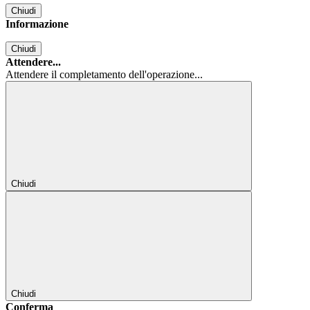
Chiudi
Informazione
Chiudi
Attendere...
Attendere il completamento dell'operazione...
Chiudi
Chiudi
Conferma