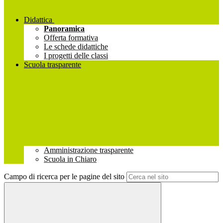
Didattica
Panoramica
Offerta formativa
Le schede didattiche
I progetti delle classi
Scuola trasparente
Amministrazione trasparente
Scuola in Chiaro
Campo di ricerca per le pagine del sito