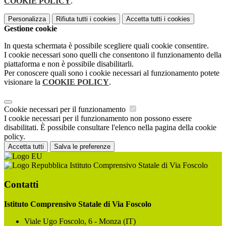
COOKIE POLICY
.
Personalizza
Rifiuta tutti
i cookies
Accetta tutti
i cookies
Gestione cookie
In questa schermata è possibile scegliere quali cookie consentire.
I cookie necessari sono quelli che consentono il funzionamento della
piattaforma e non è possibile disabilitarli.
Per conoscere quali sono i cookie necessari al funzionamento potete
visionare la
COOKIE POLICY
.
Cookie necessari per il funzionamento
I cookie necessari per il funzionamento non possono essere
disabilitati. È possibile consultare l'elenco nella pagina della cookie
policy.
Accetta tutti
Salva le preferenze
Istituto Comprensivo Statale di Via Foscolo
Contatti
Istituto Comprensivo Statale di Via Foscolo
Viale Ugo Foscolo, 6 - Monza (IT)