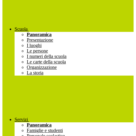
Scuola
Panoramica
Presentazione
I luoghi
Le persone
I numeri della scuola
Le carte della scuola
Organizzazione
La storia
Servizi
Panoramica
Famiglie e studenti
Personale scolastico