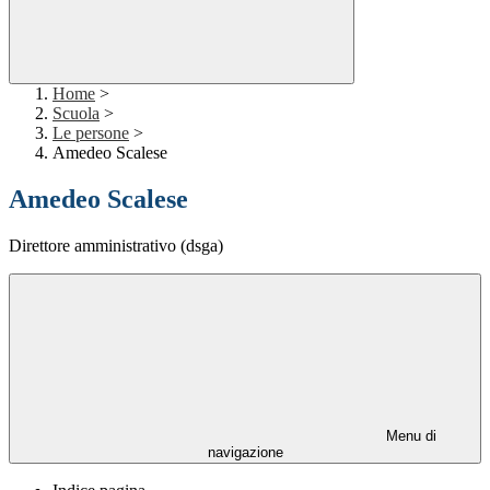
Home
>
Scuola
>
Le persone
>
Amedeo Scalese
Amedeo Scalese
Direttore amministrativo (dsga)
Menu di
navigazione