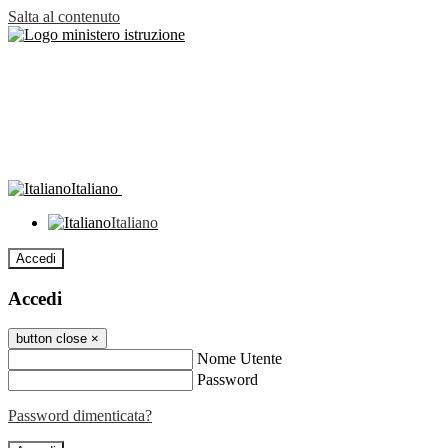
Salta al contenuto
Italiano
Italiano
Accedi
Accedi
button close
×
Nome Utente
Password
Password dimenticata?