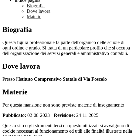
Indice pagina
Biografia
Dove lavora
Materie
Biografia
Questa figura professionale fa parte dell'organico delle scuole di
ogni ordine e grado. Si tratta di un particolare profilo che si occupa
dell'organizzazione dei servizi generali e amministrativo-contabili.
Dove lavora
Presso l'
Istituto Comprensivo Statale di Via Foscolo
Materie
Per questa mansione non sono previste materie di insegnamento
Pubblicato:
02-08-2023 -
Revisione:
24-11-2025
Questo sito o gli strumenti terzi da questo utilizzati si avvalgono di
cookie necessari al funzionamento ed utili alle finalità illustrate nella