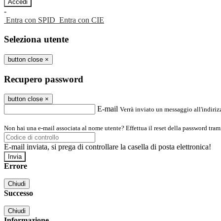
-
Entra con SPID
Entra con CIE
Seleziona utente
button close
×
Recupero password
button close
×
E-mail
Verrà inviato un messaggio all'indirizz
Non hai una e-mail associata al nome utente? Effettua il reset della password tram
E-mail inviata, si prega di controllare la casella di posta elettronica!
Errore
Chiudi
Successo
Chiudi
Informazione