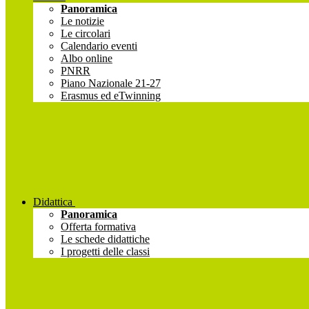
Panoramica
Le notizie
Le circolari
Calendario eventi
Albo online
PNRR
Piano Nazionale 21-27
Erasmus ed eTwinning
Didattica
Panoramica
Offerta formativa
Le schede didattiche
I progetti delle classi