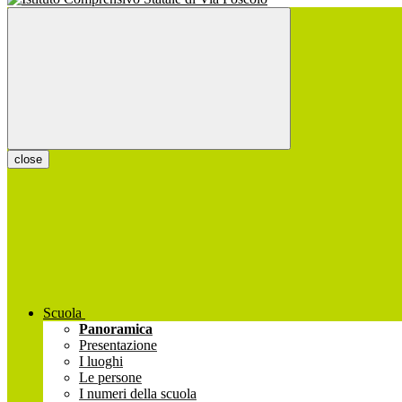
close
Scuola
Panoramica
Presentazione
I luoghi
Le persone
I numeri della scuola