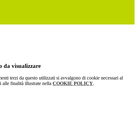
 da visualizzare
menti terzi da questo utilizzati si avvalgono di cookie necessari al
alle finalità illustrate nella
COOKIE POLICY
.