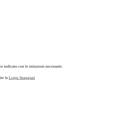
o indicato con le istruzioni necessarie.
ite la
Login Spaggiari