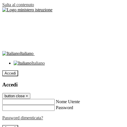
Salta al contenuto
Italiano
Italiano
Accedi
Accedi
button close
×
Nome Utente
Password
Password dimenticata?