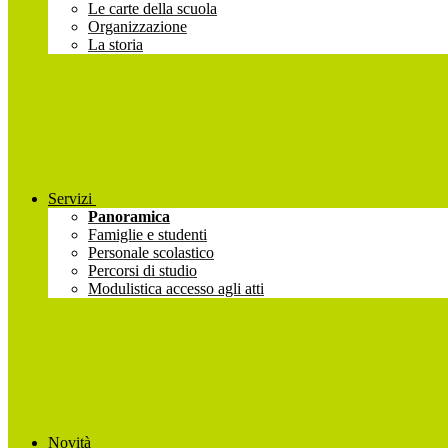
Le carte della scuola
Organizzazione
La storia
Servizi
Panoramica
Famiglie e studenti
Personale scolastico
Percorsi di studio
Modulistica accesso agli atti
Novità