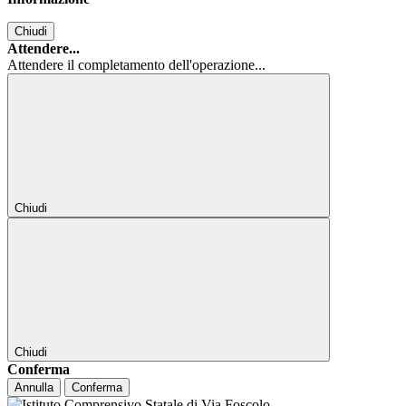
Chiudi
Attendere...
Attendere il completamento dell'operazione...
Chiudi
Chiudi
Conferma
Annulla
Conferma