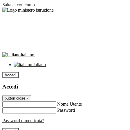
Salta al contenuto
Italiano
Italiano
Accedi
Accedi
button close
×
Nome Utente
Password
Password dimenticata?