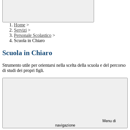
Home
>
Servizi
>
Personale Scolastico
>
Scuola in Chiaro
Scuola in Chiaro
Strumento utile per orientarsi nella scelta della scuola e del percorso
di studi dei propri figli.
Menu di
navigazione