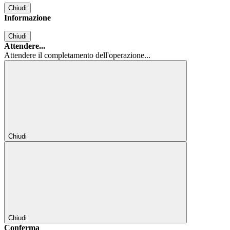
Chiudi
Informazione
Chiudi
Attendere...
Attendere il completamento dell'operazione...
Chiudi
Chiudi
Conferma