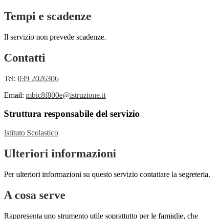
Tempi e scadenze
Il servizio non prevede scadenze.
Contatti
Tel:
039 2026306
Email:
mbic8f800e@istruzione.it
Struttura responsabile del servizio
Istituto Scolastico
Ulteriori informazioni
Per ulteriori informazioni su questo servizio contattare la segreteria.
A cosa serve
Rappresenta uno strumento utile soprattutto per le famiglie, che