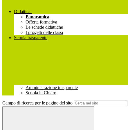
Didattica
Panoramica
Offerta formativa
Le schede didattiche
I progetti delle classi
Scuola trasparente
Amministrazione trasparente
Scuola in Chiaro
Campo di ricerca per le pagine del sito