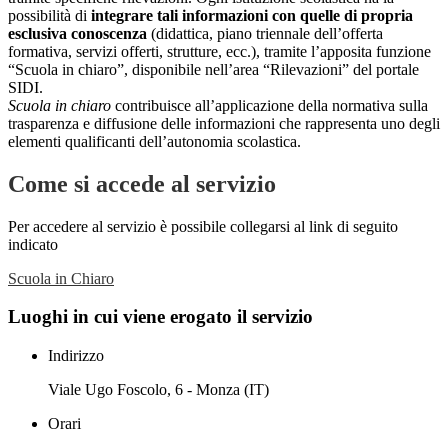
possibilità di
integrare tali informazioni con quelle di propria
esclusiva conoscenza
(didattica, piano triennale dell’offerta
formativa, servizi offerti, strutture, ecc.), tramite l’apposita funzione
“Scuola in chiaro”, disponibile nell’area “Rilevazioni” del portale
SIDI.
Scuola in chiaro
contribuisce all’applicazione della normativa sulla
trasparenza e diffusione delle informazioni che rappresenta uno degli
elementi qualificanti dell’autonomia scolastica.
Come si accede al servizio
Per accedere al servizio è possibile collegarsi al link di seguito
indicato
Scuola in Chiaro
Luoghi in cui viene erogato il servizio
Indirizzo
Viale Ugo Foscolo, 6 - Monza (IT)
Orari