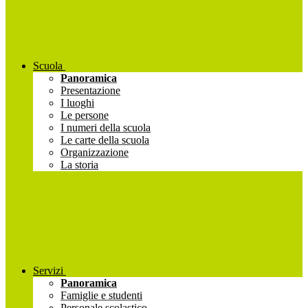
Scuola
Panoramica
Presentazione
I luoghi
Le persone
I numeri della scuola
Le carte della scuola
Organizzazione
La storia
Servizi
Panoramica
Famiglie e studenti
Personale scolastico