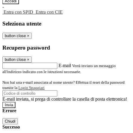
-
Entra con SPID
Entra con CIE
Seleziona utente
button close
×
Recupero password
button close
×
E-mail
Verrà inviato un messaggio
all'indirizzo indicato con le istruzioni necessarie.
Non hai una e-mail associata al nome utente? Effettua il reset della password
tramite la
Login Spaggiari
E-mail inviata, si prega di controllare la casella di posta elettronica!
Errore
Chiudi
Successo