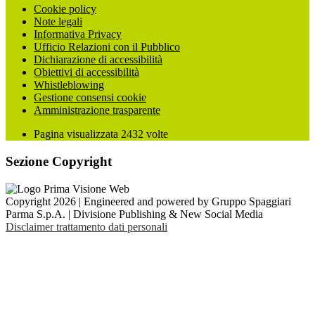
Cookie policy
Note legali
Informativa Privacy
Ufficio Relazioni con il Pubblico
Dichiarazione di accessibilità
Obiettivi di accessibilità
Whistleblowing
Gestione consensi cookie
Amministrazione trasparente
Pagina visualizzata
2432
volte
Sezione Copyright
Copyright 2026 | Engineered and powered by Gruppo Spaggiari
Parma S.p.A. | Divisione Publishing & New Social Media
Disclaimer trattamento dati personali