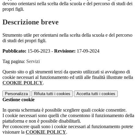
devono orientarsi nella scelta della scuola e del percorso di studi dei
propri figli.
Descrizione breve
Strumento utile per orientarsi nella scelta della scuola e del percorso
di studi dei propri figli.
Pubblicato:
15-06-2023 -
Revisione:
17-09-2024
Tag pagina:
Servizi
Questo sito o gli strumenti terzi da questo utilizzati si avvalgono di
cookie necessari al funzionamento ed utili alle finalità illustrate nella
COOKIE POLICY
.
Personalizza
Rifiuta tutti
i cookies
Accetta tutti
i cookies
Gestione cookie
In questa schermata è possibile scegliere quali cookie consentire.
I cookie necessari sono quelli che consentono il funzionamento della
piattaforma e non è possibile disabilitarli.
Per conoscere quali sono i cookie necessari al funzionamento potete
visionare la
COOKIE POLICY
.