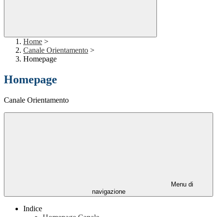
Home
>
Canale Orientamento
>
Homepage
Homepage
Canale Orientamento
Menu di
navigazione
Indice