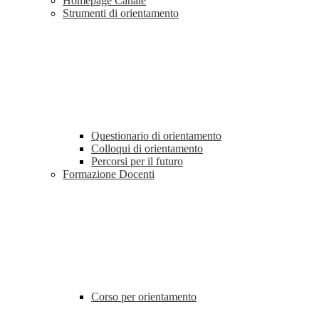
Homepage Canale
Strumenti di orientamento
Questionario di orientamento
Colloqui di orientamento
Percorsi per il futuro
Formazione Docenti
Corso per orientamento