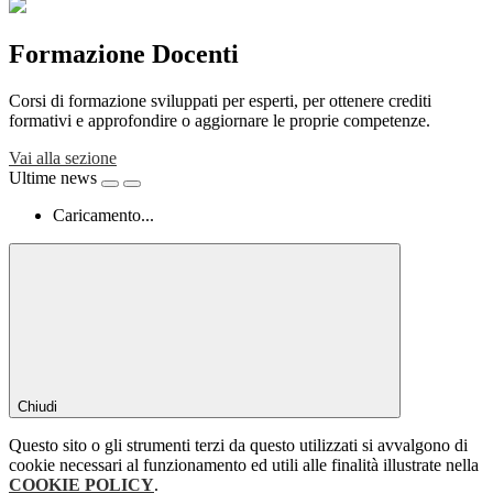
Formazione Docenti
Corsi di formazione sviluppati per esperti, per ottenere crediti
formativi e approfondire o aggiornare le proprie competenze.
Vai alla sezione
Ultime news
Caricamento...
Chiudi
Questo sito o gli strumenti terzi da questo utilizzati si avvalgono di
cookie necessari al funzionamento ed utili alle finalità illustrate nella
COOKIE POLICY
.