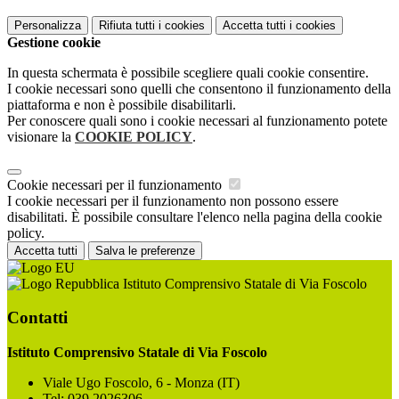
Personalizza
Rifiuta tutti
i cookies
Accetta tutti
i cookies
Gestione cookie
In questa schermata è possibile scegliere quali cookie consentire.
I cookie necessari sono quelli che consentono il funzionamento della
piattaforma e non è possibile disabilitarli.
Per conoscere quali sono i cookie necessari al funzionamento potete
visionare la
COOKIE POLICY
.
Cookie necessari per il funzionamento
I cookie necessari per il funzionamento non possono essere
disabilitati. È possibile consultare l'elenco nella pagina della cookie
policy.
Accetta tutti
Salva le preferenze
Istituto Comprensivo Statale di Via Foscolo
Contatti
Istituto Comprensivo Statale di Via Foscolo
Viale Ugo Foscolo, 6 - Monza (IT)
Tel:
039 2026306