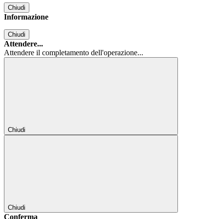
Chiudi
Informazione
Chiudi
Attendere...
Attendere il completamento dell'operazione...
Chiudi
Chiudi
Conferma