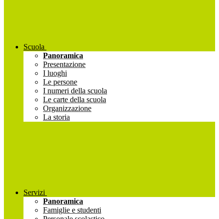
Scuola
Panoramica
Presentazione
I luoghi
Le persone
I numeri della scuola
Le carte della scuola
Organizzazione
La storia
Servizi
Panoramica
Famiglie e studenti
Personale scolastico