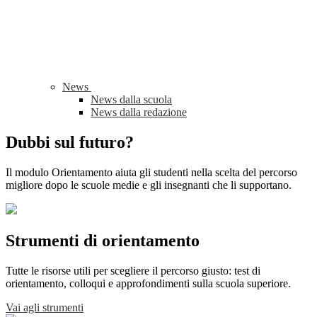
News
News dalla scuola
News dalla redazione
Dubbi sul futuro?
Il modulo Orientamento aiuta gli studenti nella scelta del percorso
migliore dopo le scuole medie e gli insegnanti che li supportano.
Strumenti di orientamento
Tutte le risorse utili per scegliere il percorso giusto: test di
orientamento, colloqui e approfondimenti sulla scuola superiore.
Vai agli strumenti