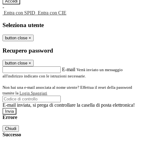
-
Entra con SPID
Entra con CIE
Seleziona utente
button close
×
Recupero password
button close
×
E-mail
Verrà inviato un messaggio
all'indirizzo indicato con le istruzioni necessarie.
Non hai una e-mail associata al nome utente? Effettua il reset della password
tramite la
Login Spaggiari
E-mail inviata, si prega di controllare la casella di posta elettronica!
Errore
Chiudi
Successo