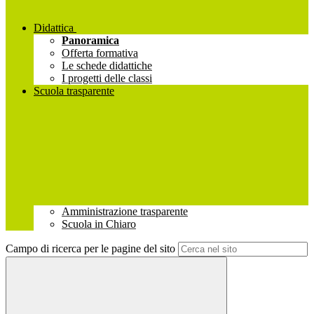
Didattica
Panoramica
Offerta formativa
Le schede didattiche
I progetti delle classi
Scuola trasparente
Amministrazione trasparente
Scuola in Chiaro
Campo di ricerca per le pagine del sito