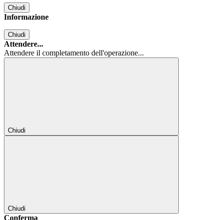
Chiudi
Informazione
Chiudi
Attendere...
Attendere il completamento dell'operazione...
Chiudi
Chiudi
Conferma