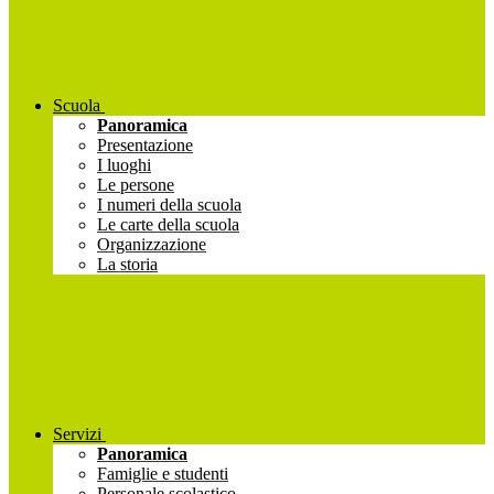
Scuola
Panoramica
Presentazione
I luoghi
Le persone
I numeri della scuola
Le carte della scuola
Organizzazione
La storia
Servizi
Panoramica
Famiglie e studenti
Personale scolastico