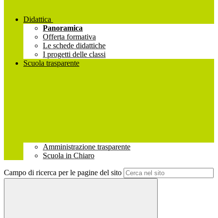
Didattica
Panoramica
Offerta formativa
Le schede didattiche
I progetti delle classi
Scuola trasparente
Amministrazione trasparente
Scuola in Chiaro
Campo di ricerca per le pagine del sito