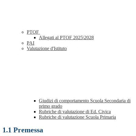
PTOF
Allegati al PTOF 2025\2028
PAI
Valutazione d'Istituto
Giudizi di comportamento Scuola Secondaria di
primo grado
Rubriche di valutazione di Ed. Civica
Rubriche di valutazione Scuola Primaria
1.1 Premessa