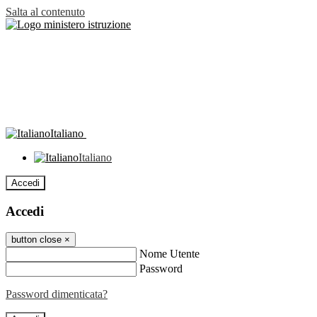
Salta al contenuto
Italiano
Italiano
Accedi
Accedi
button close
×
Nome Utente
Password
Password dimenticata?