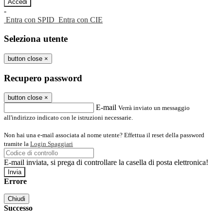
-
Entra con SPID
Entra con CIE
Seleziona utente
button close
×
Recupero password
button close
×
E-mail
Verrà inviato un messaggio
all'indirizzo indicato con le istruzioni necessarie.
Non hai una e-mail associata al nome utente? Effettua il reset della password
tramite la
Login Spaggiari
E-mail inviata, si prega di controllare la casella di posta elettronica!
Errore
Chiudi
Successo