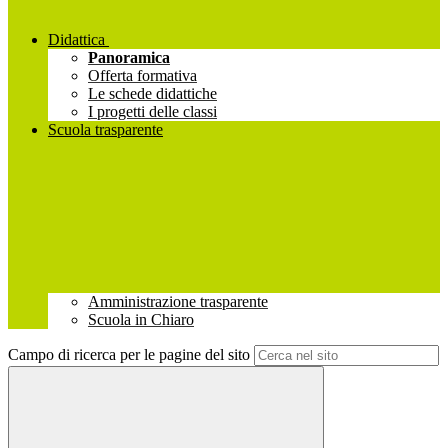
Didattica
Panoramica
Offerta formativa
Le schede didattiche
I progetti delle classi
Scuola trasparente
Amministrazione trasparente
Scuola in Chiaro
Campo di ricerca per le pagine del sito