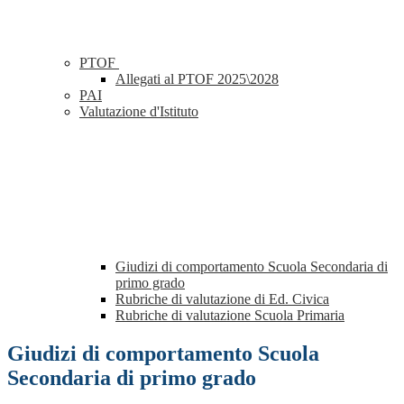
PTOF
Allegati al PTOF 2025\2028
PAI
Valutazione d'Istituto
Giudizi di comportamento Scuola Secondaria di
primo grado
Rubriche di valutazione di Ed. Civica
Rubriche di valutazione Scuola Primaria
Giudizi di comportamento Scuola
Secondaria di primo grado