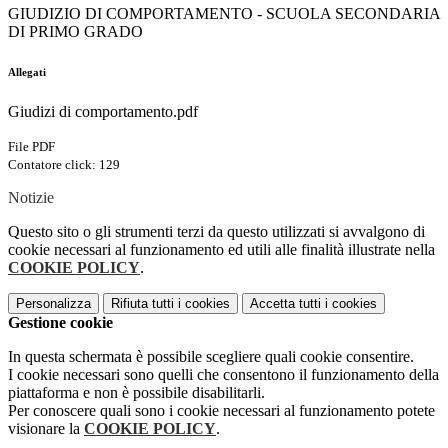
GIUDIZIO DI COMPORTAMENTO - SCUOLA SECONDARIA
DI PRIMO GRADO
Allegati
Giudizi di comportamento.pdf
File PDF
Contatore click: 129
Notizie
Questo sito o gli strumenti terzi da questo utilizzati si avvalgono di
cookie necessari al funzionamento ed utili alle finalità illustrate nella
COOKIE POLICY
.
Personalizza
Rifiuta tutti
i cookies
Accetta tutti
i cookies
Gestione cookie
In questa schermata è possibile scegliere quali cookie consentire.
I cookie necessari sono quelli che consentono il funzionamento della
piattaforma e non è possibile disabilitarli.
Per conoscere quali sono i cookie necessari al funzionamento potete
visionare la
COOKIE POLICY
.