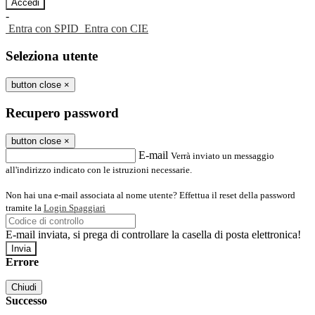
-
Entra con SPID
Entra con CIE
Seleziona utente
button close
×
Recupero password
button close
×
E-mail
Verrà inviato un messaggio
all'indirizzo indicato con le istruzioni necessarie.
Non hai una e-mail associata al nome utente? Effettua il reset della password
tramite la
Login Spaggiari
E-mail inviata, si prega di controllare la casella di posta elettronica!
Errore
Chiudi
Successo