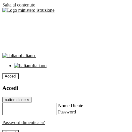
Salta al contenuto
Italiano
Italiano
Accedi
Accedi
button close
×
Nome Utente
Password
Password dimenticata?