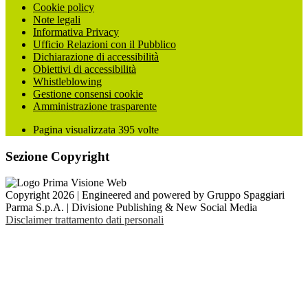
Cookie policy
Note legali
Informativa Privacy
Ufficio Relazioni con il Pubblico
Dichiarazione di accessibilità
Obiettivi di accessibilità
Whistleblowing
Gestione consensi cookie
Amministrazione trasparente
Pagina visualizzata
395
volte
Sezione Copyright
Copyright 2026 | Engineered and powered by Gruppo Spaggiari
Parma S.p.A. | Divisione Publishing & New Social Media
Disclaimer trattamento dati personali