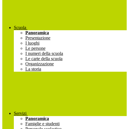
Scuola
Panoramica
Presentazione
I luoghi
Le persone
I numeri della scuola
Le carte della scuola
Organizzazione
La storia
Servizi
Panoramica
Famiglie e studenti
Personale scolastico