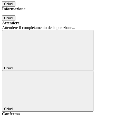
Chiudi
Informazione
Chiudi
Attendere...
Attendere il completamento dell'operazione...
Chiudi
Chiudi
Conferma