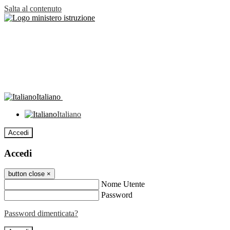
Salta al contenuto
Italiano
Italiano
Accedi
Accedi
button close
×
Nome Utente
Password
Password dimenticata?