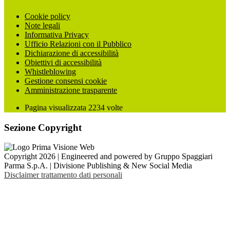
Cookie policy
Note legali
Informativa Privacy
Ufficio Relazioni con il Pubblico
Dichiarazione di accessibilità
Obiettivi di accessibilità
Whistleblowing
Gestione consensi cookie
Amministrazione trasparente
Pagina visualizzata
2234
volte
Sezione Copyright
Copyright 2026 | Engineered and powered by Gruppo Spaggiari
Parma S.p.A. | Divisione Publishing & New Social Media
Disclaimer trattamento dati personali