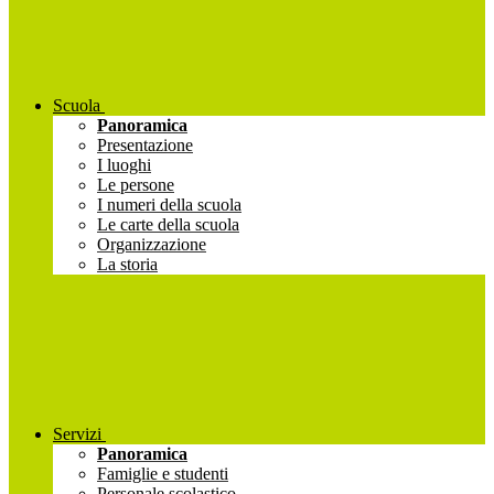
Scuola
Panoramica
Presentazione
I luoghi
Le persone
I numeri della scuola
Le carte della scuola
Organizzazione
La storia
Servizi
Panoramica
Famiglie e studenti
Personale scolastico