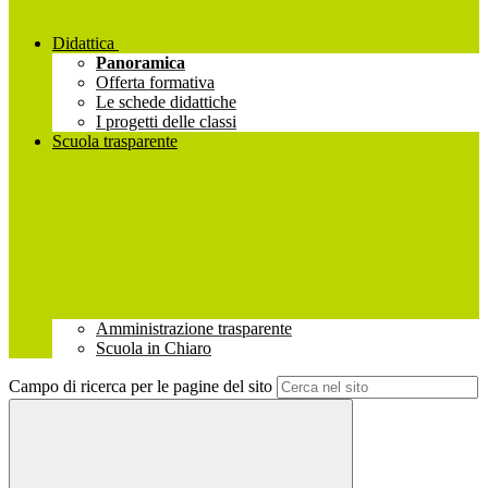
Didattica
Panoramica
Offerta formativa
Le schede didattiche
I progetti delle classi
Scuola trasparente
Amministrazione trasparente
Scuola in Chiaro
Campo di ricerca per le pagine del sito