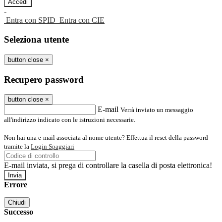
-
Entra con SPID
Entra con CIE
Seleziona utente
button close
×
Recupero password
button close
×
E-mail
Verrà inviato un messaggio
all'indirizzo indicato con le istruzioni necessarie.
Non hai una e-mail associata al nome utente? Effettua il reset della password
tramite la
Login Spaggiari
E-mail inviata, si prega di controllare la casella di posta elettronica!
Errore
Chiudi
Successo