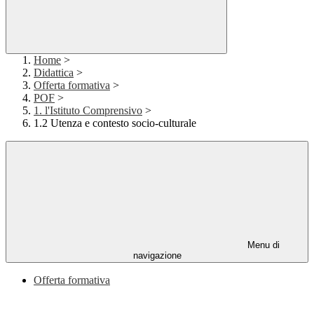
Home
>
Didattica
>
Offerta formativa
>
POF
>
1. l'Istituto Comprensivo
>
1.2 Utenza e contesto socio-culturale
Menu di
navigazione
Offerta formativa