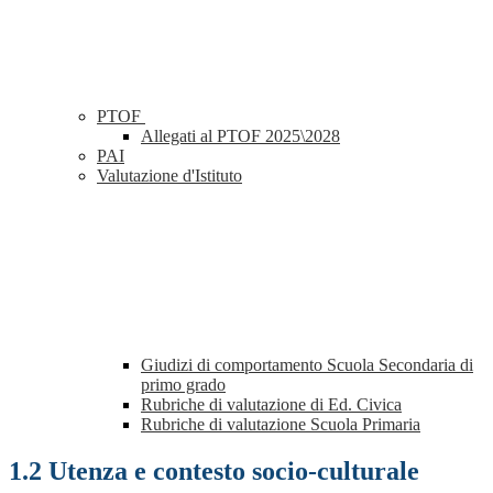
PTOF
Allegati al PTOF 2025\2028
PAI
Valutazione d'Istituto
Giudizi di comportamento Scuola Secondaria di
primo grado
Rubriche di valutazione di Ed. Civica
Rubriche di valutazione Scuola Primaria
1.2 Utenza e contesto socio-culturale