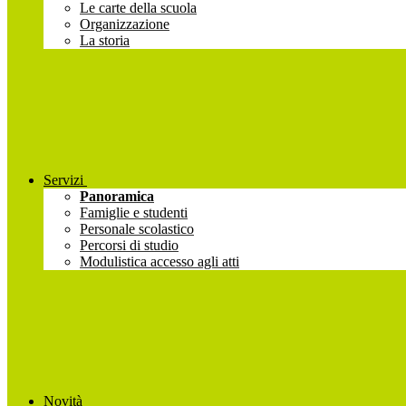
Le carte della scuola
Organizzazione
La storia
Servizi
Panoramica
Famiglie e studenti
Personale scolastico
Percorsi di studio
Modulistica accesso agli atti
Novità