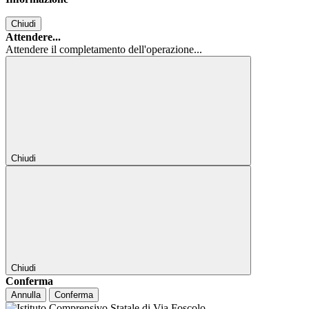
Chiudi
Attendere...
Attendere il completamento dell'operazione...
Chiudi
Chiudi
Conferma
Annulla
Conferma