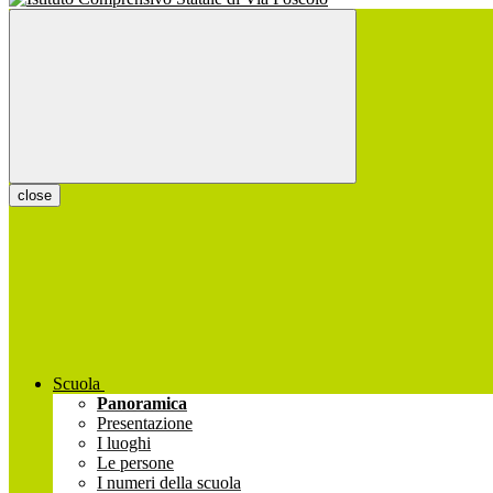
close
Scuola
Panoramica
Presentazione
I luoghi
Le persone
I numeri della scuola