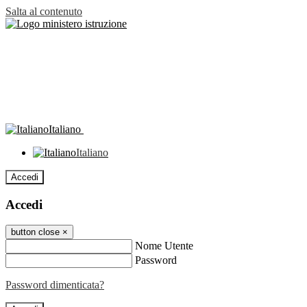
Salta al contenuto
Italiano
Italiano
Accedi
Accedi
button close
×
Nome Utente
Password
Password dimenticata?