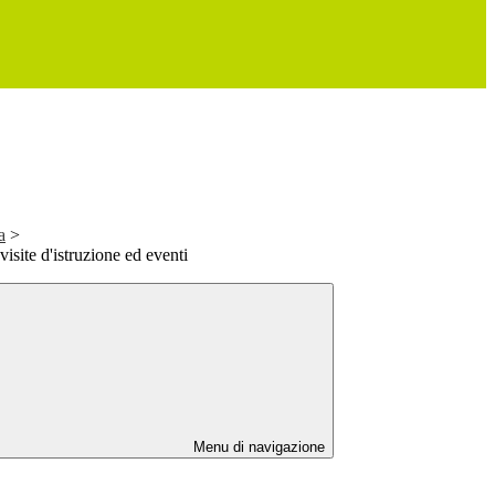
a
>
visite d'istruzione ed eventi
Menu di navigazione