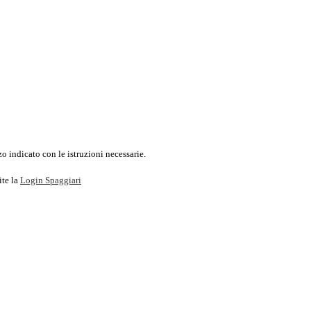
o indicato con le istruzioni necessarie.
ite la
Login Spaggiari