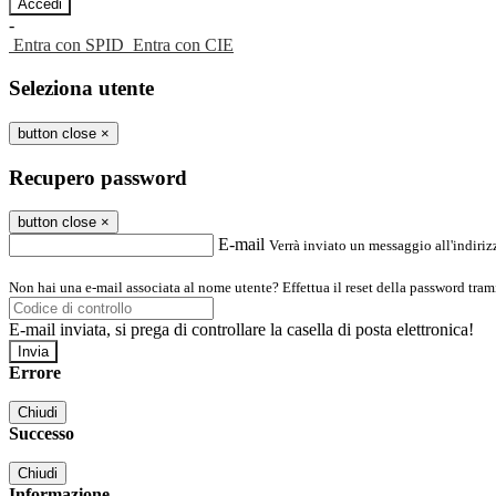
-
Entra con SPID
Entra con CIE
Seleziona utente
button close
×
Recupero password
button close
×
E-mail
Verrà inviato un messaggio all'indirizz
Non hai una e-mail associata al nome utente? Effettua il reset della password tram
E-mail inviata, si prega di controllare la casella di posta elettronica!
Errore
Chiudi
Successo
Chiudi
Informazione