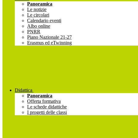
Panoramica
Le notizie
Le circolari
Calendario eventi
Albo online
PNRR
Piano Nazionale 21-27
Erasmus ed eTwinning
Didattica
Panoramica
Offerta formativa
Le schede didattiche
I progetti delle classi