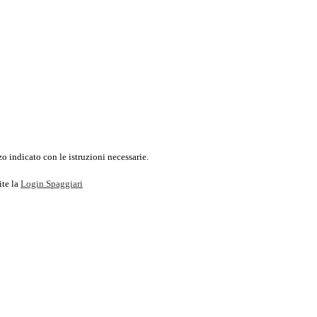
o indicato con le istruzioni necessarie.
ite la
Login Spaggiari