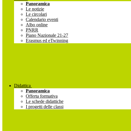
Panoramica
Le notizie
Le circolari
Calendario eventi
Albo online
PNRR
Piano Nazionale 21-27
Erasmus ed eTwinning
Didattica
Panoramica
Offerta formativa
Le schede didattiche
I progetti delle classi