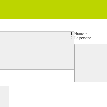
Home
>
Le persone