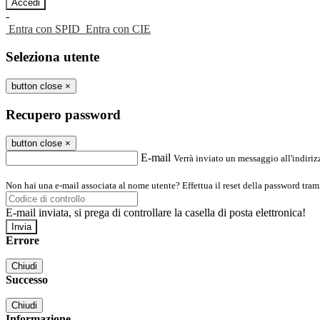
-
Entra con SPID
Entra con CIE
Seleziona utente
button close
×
Recupero password
button close
×
E-mail
Verrà inviato un messaggio all'indirizz
Non hai una e-mail associata al nome utente? Effettua il reset della password tram
E-mail inviata, si prega di controllare la casella di posta elettronica!
Errore
Chiudi
Successo
Chiudi
Informazione