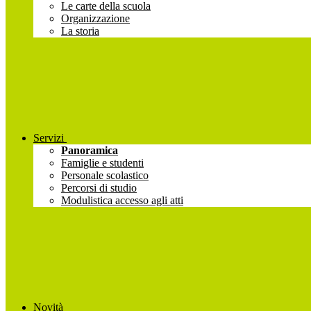
Le carte della scuola
Organizzazione
La storia
Servizi
Panoramica
Famiglie e studenti
Personale scolastico
Percorsi di studio
Modulistica accesso agli atti
Novità