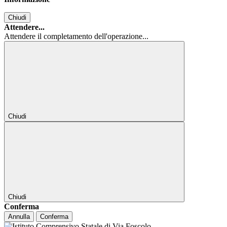
Chiudi
Attendere...
Attendere il completamento dell'operazione...
Chiudi
Chiudi
Conferma
Annulla
Conferma