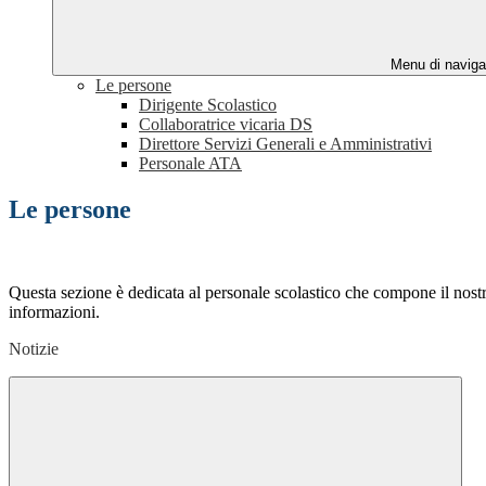
Menu di naviga
Le persone
Dirigente Scolastico
Collaboratrice vicaria DS
Direttore Servizi Generali e Amministrativi
Personale ATA
Le persone
Questa sezione è dedicata al personale scolastico che compone il nost
informazioni.
Notizie