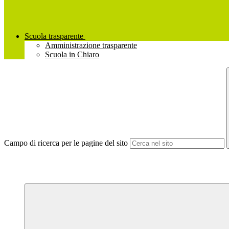
Scuola trasparente
Amministrazione trasparente
Scuola in Chiaro
Campo di ricerca per le pagine del sito