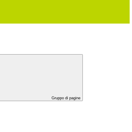
Gruppo di pagine