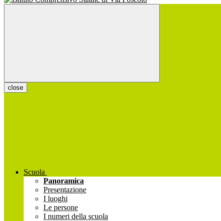
close
Scuola
Panoramica
Presentazione
I luoghi
Le persone
I numeri della scuola