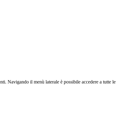
nti.
Navigando il menù laterale è possibile accedere a tutte le