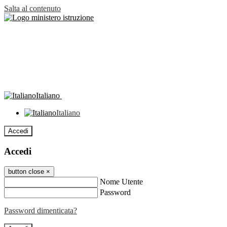
Salta al contenuto
Italiano
Italiano
Accedi
Accedi
button close
×
Nome Utente
Password
Password dimenticata?