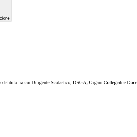
zione
ro Istituto tra cui Dirigente Scolastico, DSGA, Organi Collegiali e Doce