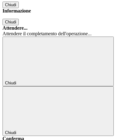
Chiudi
Informazione
Chiudi
Attendere...
Attendere il completamento dell'operazione...
Chiudi
Chiudi
Conferma