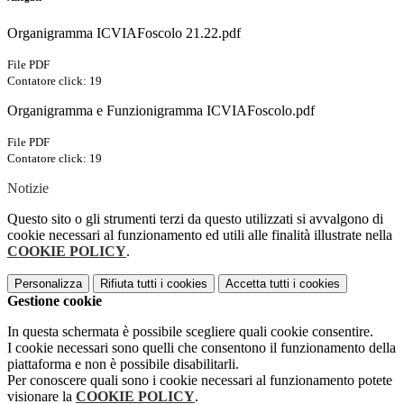
Organigramma ICVIAFoscolo 21.22.pdf
File PDF
Contatore click: 19
Organigramma e Funzionigramma ICVIAFoscolo.pdf
File PDF
Contatore click: 19
Notizie
Questo sito o gli strumenti terzi da questo utilizzati si avvalgono di
cookie necessari al funzionamento ed utili alle finalità illustrate nella
COOKIE POLICY
.
Personalizza
Rifiuta tutti
i cookies
Accetta tutti
i cookies
Gestione cookie
In questa schermata è possibile scegliere quali cookie consentire.
I cookie necessari sono quelli che consentono il funzionamento della
piattaforma e non è possibile disabilitarli.
Per conoscere quali sono i cookie necessari al funzionamento potete
visionare la
COOKIE POLICY
.