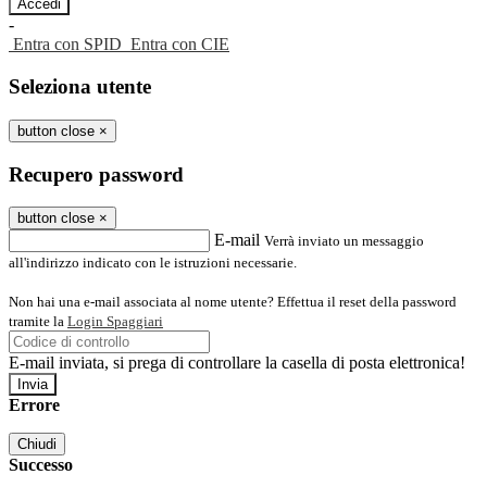
-
Entra con SPID
Entra con CIE
Seleziona utente
button close
×
Recupero password
button close
×
E-mail
Verrà inviato un messaggio
all'indirizzo indicato con le istruzioni necessarie.
Non hai una e-mail associata al nome utente? Effettua il reset della password
tramite la
Login Spaggiari
E-mail inviata, si prega di controllare la casella di posta elettronica!
Errore
Chiudi
Successo