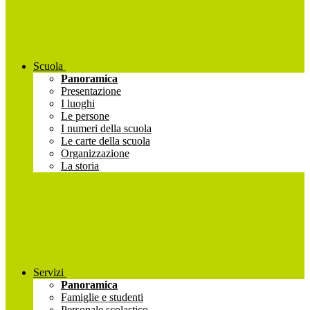
Scuola
Panoramica
Presentazione
I luoghi
Le persone
I numeri della scuola
Le carte della scuola
Organizzazione
La storia
Servizi
Panoramica
Famiglie e studenti
Personale scolastico