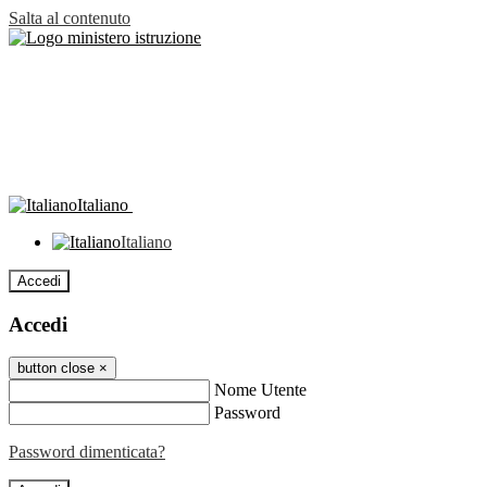
Salta al contenuto
Italiano
Italiano
Accedi
Accedi
button close
×
Nome Utente
Password
Password dimenticata?