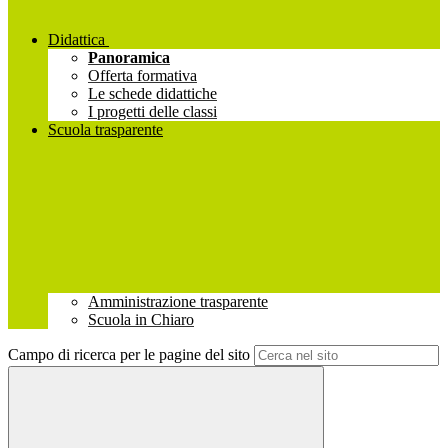
Didattica
Panoramica
Offerta formativa
Le schede didattiche
I progetti delle classi
Scuola trasparente
Amministrazione trasparente
Scuola in Chiaro
Campo di ricerca per le pagine del sito