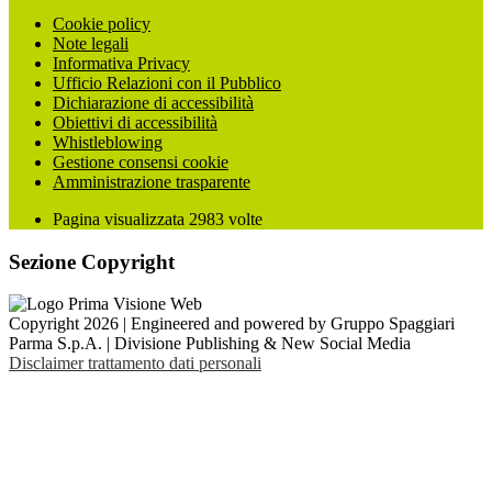
Cookie policy
Note legali
Informativa Privacy
Ufficio Relazioni con il Pubblico
Dichiarazione di accessibilità
Obiettivi di accessibilità
Whistleblowing
Gestione consensi cookie
Amministrazione trasparente
Pagina visualizzata
2983
volte
Sezione Copyright
Copyright 2026 | Engineered and powered by Gruppo Spaggiari
Parma S.p.A. | Divisione Publishing & New Social Media
Disclaimer trattamento dati personali