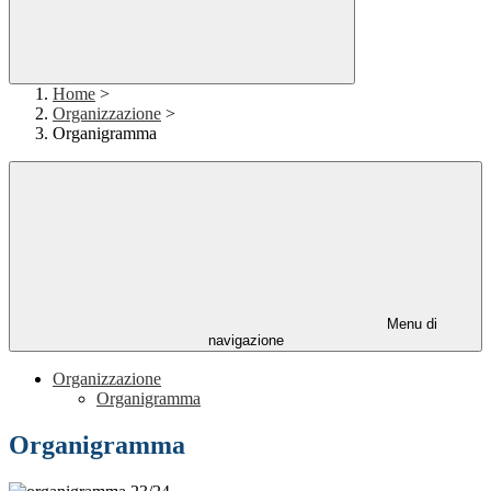
Home
>
Organizzazione
>
Organigramma
Menu di
navigazione
Organizzazione
Organigramma
Organigramma