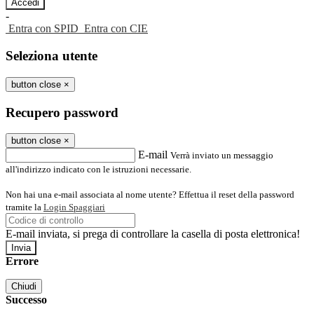
-
Entra con SPID
Entra con CIE
Seleziona utente
button close
×
Recupero password
button close
×
E-mail
Verrà inviato un messaggio
all'indirizzo indicato con le istruzioni necessarie.
Non hai una e-mail associata al nome utente? Effettua il reset della password
tramite la
Login Spaggiari
E-mail inviata, si prega di controllare la casella di posta elettronica!
Errore
Chiudi
Successo