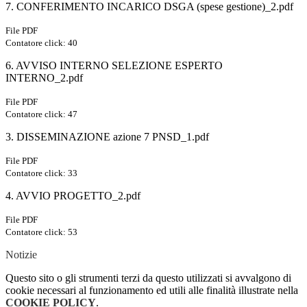
7. CONFERIMENTO INCARICO DSGA (spese gestione)_2.pdf
File PDF
Contatore click: 40
6. AVVISO INTERNO SELEZIONE ESPERTO
INTERNO_2.pdf
File PDF
Contatore click: 47
3. DISSEMINAZIONE azione 7 PNSD_1.pdf
File PDF
Contatore click: 33
4. AVVIO PROGETTO_2.pdf
File PDF
Contatore click: 53
Notizie
Questo sito o gli strumenti terzi da questo utilizzati si avvalgono di
cookie necessari al funzionamento ed utili alle finalità illustrate nella
COOKIE POLICY
.