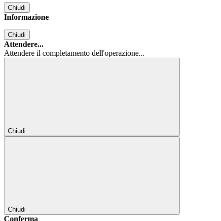
Chiudi
Informazione
Chiudi
Attendere...
Attendere il completamento dell'operazione...
Chiudi
Chiudi
Conferma