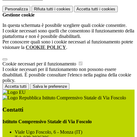
Personalizza
Rifiuta tutti
i cookies
Accetta tutti
i cookies
Gestione cookie
In questa schermata è possibile scegliere quali cookie consentire.
I cookie necessari sono quelli che consentono il funzionamento della
piattaforma e non è possibile disabilitarli.
Per conoscere quali sono i cookie necessari al funzionamento potete
visionare la
COOKIE POLICY
.
Cookie necessari per il funzionamento
I cookie necessari per il funzionamento non possono essere
disabilitati. È possibile consultare l'elenco nella pagina della cookie
policy.
Accetta tutti
Salva le preferenze
Istituto Comprensivo Statale di Via Foscolo
Contatti
Istituto Comprensivo Statale di Via Foscolo
Viale Ugo Foscolo, 6 - Monza (IT)