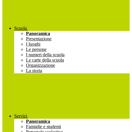
Scuola
Panoramica
Presentazione
I luoghi
Le persone
I numeri della scuola
Le carte della scuola
Organizzazione
La storia
Servizi
Panoramica
Famiglie e studenti
Personale scolastico