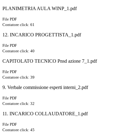
PLANIMETRIA AULA WINP_1.pdf
File PDF
Contatore click: 61
12. INCARICO PROGETTISTA_1.pdf
File PDF
Contatore click: 40
CAPITOLATO TECNICO Pnsd azione 7_1.pdf
File PDF
Contatore click: 39
9. Verbale commissione esperti interni_2.pdf
File PDF
Contatore click: 32
11. INCARICO COLLAUDATORE_1.pdf
File PDF
Contatore click: 45