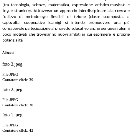
(tra tecnologia, scienze, matematica, espressione artistico-musicale e
lingue straniere). Attraverso un approccio interdisciplinare alla ricerca e
l'utilizzo di metodologie flessibili di lezione (classe scomposta, c.
capovolta, cooperative learnig) si intende promuovere una più
consapevole partecipazione al progetto educativo anche per quegli alunni
poco motivati che troveranno nuovi ambiti in cui esprimere le proprie
potenzialità.
Allegati
foto 3.jpeg
File JPEG
Contatore click: 39
foto 2.jpeg
File JPEG
Contatore click: 30
foto 1.jpeg
File JPEG
Contatore click: 42