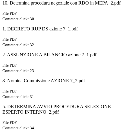
10. Determina procedura negoziale con RDO in MEPA_2.pdf
File PDF
Contatore click: 30
1. DECRETO RUP DS azione 7_1.pdf
File PDF
Contatore click: 32
2. ASSUNZIONE A BILANCIO azione 7_1.pdf
File PDF
Contatore click: 23
8. Nomina Commissione AZIONE 7_2.pdf
File PDF
Contatore click: 31
5. DETERMINA AVVIO PROCEDURA SELEZIONE
ESPERTO INTERNO_2.pdf
File PDF
Contatore click: 34