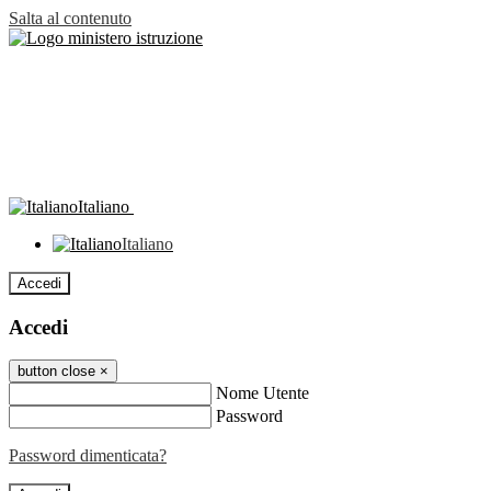
Salta al contenuto
Italiano
Italiano
Accedi
Accedi
button close
×
Nome Utente
Password
Password dimenticata?