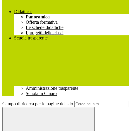
Didattica
Panoramica
Offerta formativa
Le schede didattiche
I progetti delle classi
Scuola trasparente
Amministrazione trasparente
Scuola in Chiaro
Campo di ricerca per le pagine del sito