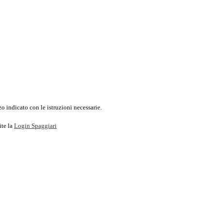
o indicato con le istruzioni necessarie.
ite la
Login Spaggiari