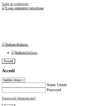
Salta al contenuto
Italiano
Italiano
Accedi
Accedi
button close
×
Nome Utente
Password
Password dimenticata?