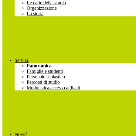
Le carte della scuola
Organizzazione
La storia
Servizi
Panoramica
Famiglie e studenti
Personale scolastico
Percorsi di studio
Modulistica accesso agli atti
Novità