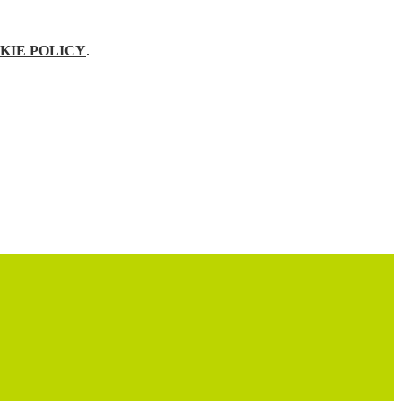
KIE POLICY
.