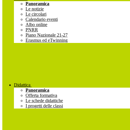
Panoramica
Le notizie
Le circolari
Calendario eventi
Albo online
PNRR
Piano Nazionale 21-27
Erasmus ed eTwinning
Didattica
Panoramica
Offerta formativa
Le schede didattiche
I progetti delle classi