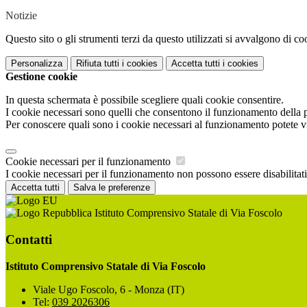
Notizie
Questo sito o gli strumenti terzi da questo utilizzati si avvalgono di coo
Personalizza
Rifiuta tutti
i cookies
Accetta tutti
i cookies
Gestione cookie
In questa schermata è possibile scegliere quali cookie consentire.
I cookie necessari sono quelli che consentono il funzionamento della pi
Per conoscere quali sono i cookie necessari al funzionamento potete v
Cookie necessari per il funzionamento
I cookie necessari per il funzionamento non possono essere disabilitati.
Accetta tutti
Salva le preferenze
Istituto Comprensivo Statale di Via Foscolo
Contatti
Istituto Comprensivo Statale di Via Foscolo
Viale Ugo Foscolo, 6 - Monza (IT)
Tel:
039 2026306