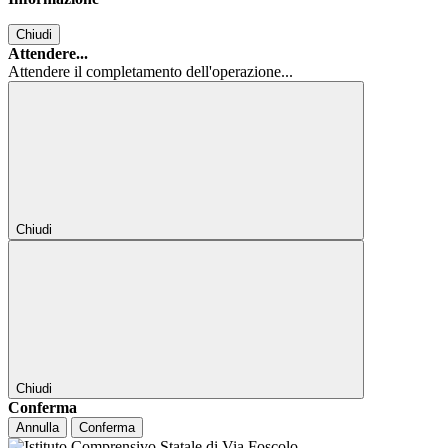
Chiudi
Attendere...
Attendere il completamento dell'operazione...
Chiudi
Chiudi
Conferma
Annulla
Conferma