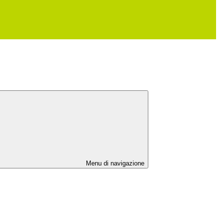
Menu di navigazione