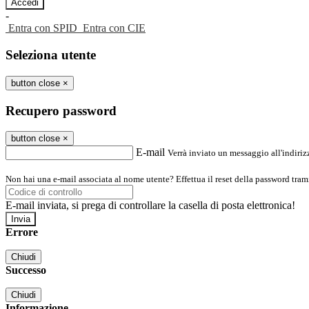
-
Entra con SPID
Entra con CIE
Seleziona utente
button close
×
Recupero password
button close
×
E-mail
Verrà inviato un messaggio all'indirizz
Non hai una e-mail associata al nome utente? Effettua il reset della password tram
E-mail inviata, si prega di controllare la casella di posta elettronica!
Errore
Chiudi
Successo
Chiudi
Informazione