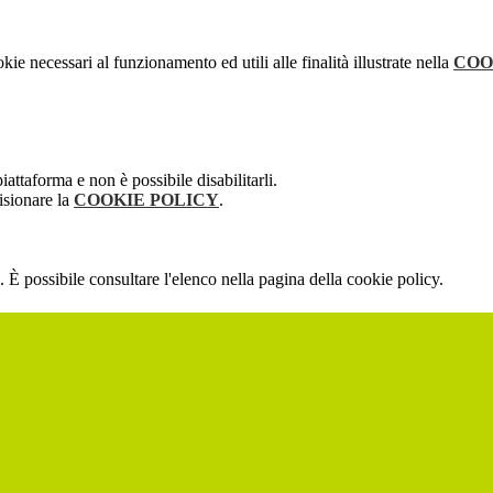
kie necessari al funzionamento ed utili alle finalità illustrate nella
COO
attaforma e non è possibile disabilitarli.
isionare la
COOKIE POLICY
.
 È possibile consultare l'elenco nella pagina della cookie policy.