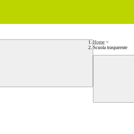
Home
>
Scuola trasparente