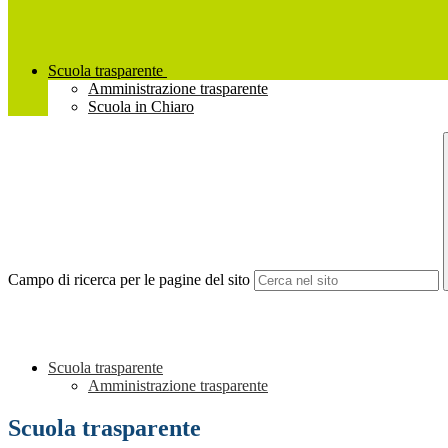
Scuola trasparente
Amministrazione trasparente
Scuola in Chiaro
Campo di ricerca per le pagine del sito
Scuola trasparente
Amministrazione trasparente
Scuola trasparente