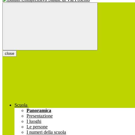
close
Scuola
Panoramica
Presentazione
I luoghi
Le persone
I numeri della scuola