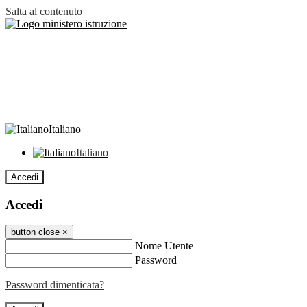
Salta al contenuto
Italiano
Italiano
Accedi
Accedi
button close
×
Nome Utente
Password
Password dimenticata?