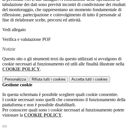
tabulazione dei dati sono previsti incontri di condivisione dei risultati
del monitoraggio, che rappresentano un momento fondamentale di
riflessione, partecipazione e coinvolgimento di tutto il personale al
fine di rielaborare scelte, percorsi ed attività.
Vedi allegato
Verifica e valutazione POF
Notizie
Questo sito o gli strumenti terzi da questo utilizzati si avvalgono di
cookie necessari al funzionamento ed utili alle finalità illustrate nella
COOKIE POLICY
.
Personalizza
Rifiuta tutti
i cookies
Accetta tutti
i cookies
Gestione cookie
In questa schermata è possibile scegliere quali cookie consentire.
I cookie necessari sono quelli che consentono il funzionamento della
piattaforma e non è possibile disabilitarli.
Per conoscere quali sono i cookie necessari al funzionamento potete
visionare la
COOKIE POLICY
.