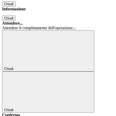
Chiudi
Informazione
Chiudi
Attendere...
Attendere il completamento dell'operazione...
Chiudi
Chiudi
Conferma