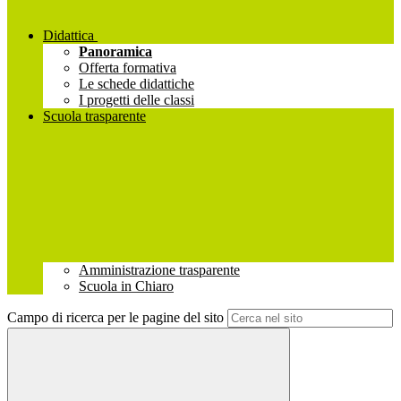
Didattica
Panoramica
Offerta formativa
Le schede didattiche
I progetti delle classi
Scuola trasparente
Amministrazione trasparente
Scuola in Chiaro
Campo di ricerca per le pagine del sito