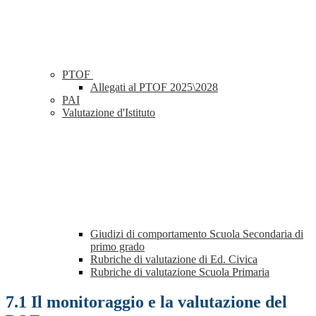
PTOF
Allegati al PTOF 2025\2028
PAI
Valutazione d'Istituto
Giudizi di comportamento Scuola Secondaria di
primo grado
Rubriche di valutazione di Ed. Civica
Rubriche di valutazione Scuola Primaria
7.1 Il monitoraggio e la valutazione del