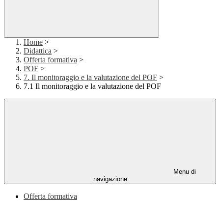
Home
>
Didattica
>
Offerta formativa
>
POF
>
7. Il monitoraggio e la valutazione del POF
>
7.1 Il monitoraggio e la valutazione del POF
Menu di
navigazione
Offerta formativa