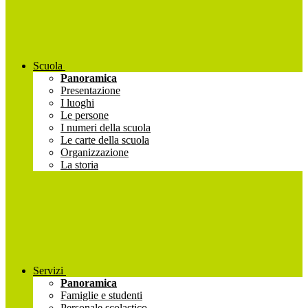
Scuola
Panoramica
Presentazione
I luoghi
Le persone
I numeri della scuola
Le carte della scuola
Organizzazione
La storia
Servizi
Panoramica
Famiglie e studenti
Personale scolastico