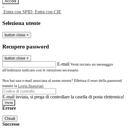
-
Entra con SPID
Entra con CIE
Seleziona utente
button close
×
Recupero password
button close
×
E-mail
Verrà inviato un messaggio
all'indirizzo indicato con le istruzioni necessarie.
Non hai una e-mail associata al nome utente? Effettua il reset della password
tramite la
Login Spaggiari
E-mail inviata, si prega di controllare la casella di posta elettronica!
Errore
Chiudi
Successo