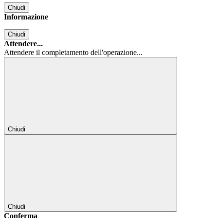
Chiudi
Informazione
Chiudi
Attendere...
Attendere il completamento dell'operazione...
Chiudi
Chiudi
Conferma