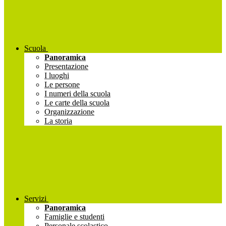
Scuola
Panoramica
Presentazione
I luoghi
Le persone
I numeri della scuola
Le carte della scuola
Organizzazione
La storia
Servizi
Panoramica
Famiglie e studenti
Personale scolastico