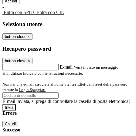
-
Entra con SPID
Entra con CIE
Seleziona utente
button close
×
Recupero password
button close
×
E-mail
Verrà inviato un messaggio
all'indirizzo indicato con le istruzioni necessarie.
Non hai una e-mail associata al nome utente? Effettua il reset della password
tramite la
Login Spaggiari
E-mail inviata, si prega di controllare la casella di posta elettronica!
Errore
Chiudi
Successo