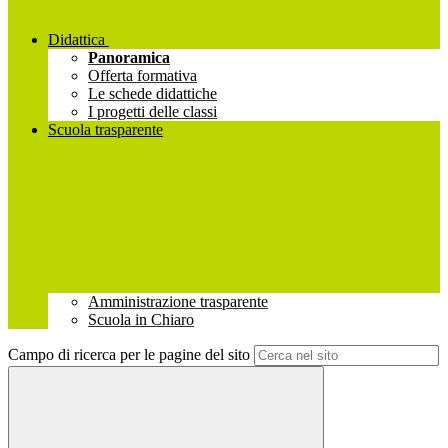
Didattica
Panoramica
Offerta formativa
Le schede didattiche
I progetti delle classi
Scuola trasparente
Amministrazione trasparente
Scuola in Chiaro
Campo di ricerca per le pagine del sito