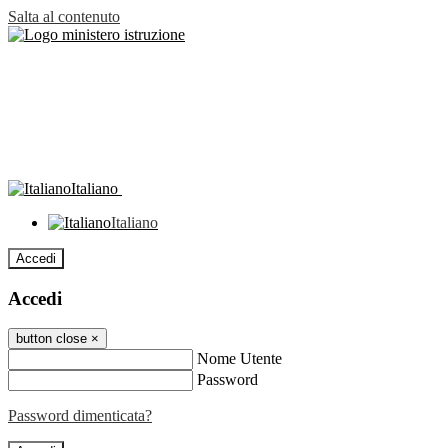
Salta al contenuto
Italiano
Italiano
Accedi
Accedi
button close
×
Nome Utente
Password
Password dimenticata?