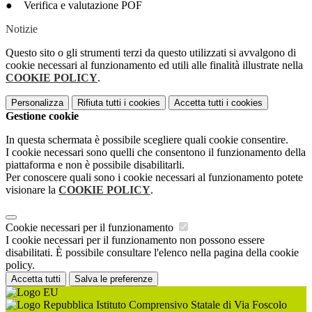
● Verifica e valutazione POF
Notizie
Questo sito o gli strumenti terzi da questo utilizzati si avvalgono di
cookie necessari al funzionamento ed utili alle finalità illustrate nella
COOKIE POLICY
.
Personalizza
Rifiuta tutti
i cookies
Accetta tutti
i cookies
Gestione cookie
In questa schermata è possibile scegliere quali cookie consentire.
I cookie necessari sono quelli che consentono il funzionamento della
piattaforma e non è possibile disabilitarli.
Per conoscere quali sono i cookie necessari al funzionamento potete
visionare la
COOKIE POLICY
.
Cookie necessari per il funzionamento
I cookie necessari per il funzionamento non possono essere
disabilitati. È possibile consultare l'elenco nella pagina della cookie
policy.
Accetta tutti
Salva le preferenze
Istituto Comprensivo Statale di Via Foscolo