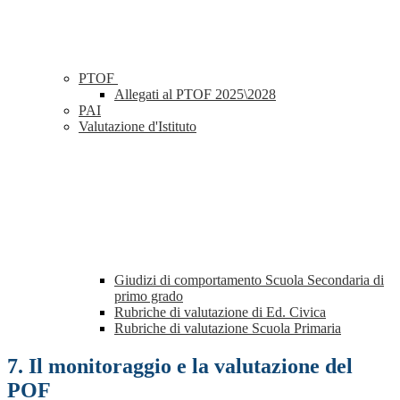
PTOF
Allegati al PTOF 2025\2028
PAI
Valutazione d'Istituto
Giudizi di comportamento Scuola Secondaria di
primo grado
Rubriche di valutazione di Ed. Civica
Rubriche di valutazione Scuola Primaria
7. Il monitoraggio e la valutazione del
POF