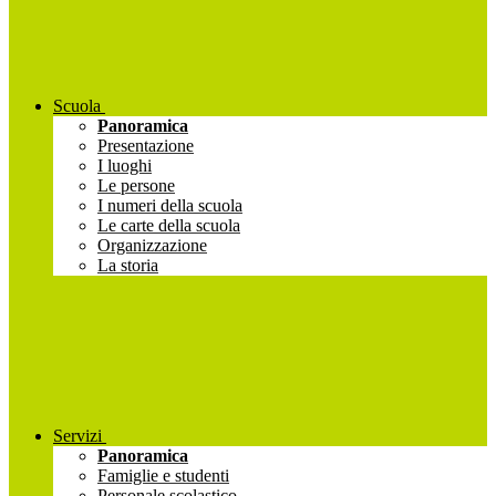
Scuola
Panoramica
Presentazione
I luoghi
Le persone
I numeri della scuola
Le carte della scuola
Organizzazione
La storia
Servizi
Panoramica
Famiglie e studenti
Personale scolastico