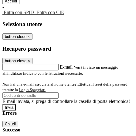
-
Entra con SPID
Entra con CIE
Seleziona utente
button close
×
Recupero password
button close
×
E-mail
Verrà inviato un messaggio
all'indirizzo indicato con le istruzioni necessarie.
Non hai una e-mail associata al nome utente? Effettua il reset della password
tramite la
Login Spaggiari
E-mail inviata, si prega di controllare la casella di posta elettronica!
Errore
Chiudi
Successo