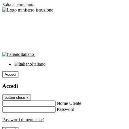
Salta al contenuto
Italiano
Italiano
Accedi
Accedi
button close
×
Nome Utente
Password
Password dimenticata?