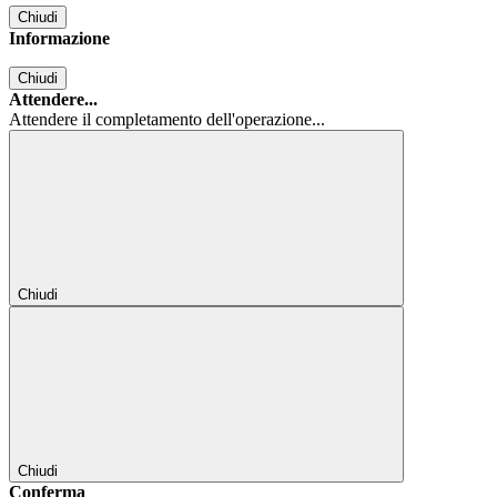
Chiudi
Informazione
Chiudi
Attendere...
Attendere il completamento dell'operazione...
Chiudi
Chiudi
Conferma