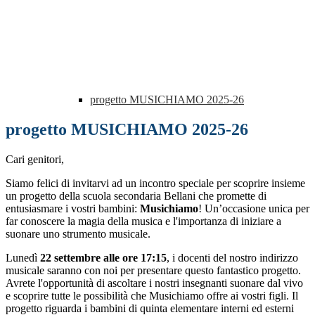
progetto MUSICHIAMO 2025-26
progetto MUSICHIAMO 2025-26
Cari genitori,
Siamo felici di invitarvi ad un incontro speciale per scoprire insieme
un progetto della scuola secondaria Bellani che promette di
entusiasmare i vostri bambini:
Musichiamo
! Un’occasione unica per
far conoscere la magia della musica e l'importanza di iniziare a
suonare uno strumento musicale.
Lunedì
22 settembre alle ore 17:15
, i docenti del nostro indirizzo
musicale saranno con noi per presentare questo fantastico progetto.
Avrete l'opportunità di ascoltare i nostri insegnanti suonare dal vivo
e scoprire tutte le possibilità che Musichiamo offre ai vostri figli. Il
progetto riguarda i bambini di quinta elementare interni ed esterni