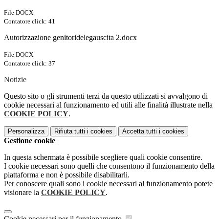
File DOCX
Contatore click: 41
Autorizzazione genitoridelegauscita 2.docx
File DOCX
Contatore click: 37
Notizie
Questo sito o gli strumenti terzi da questo utilizzati si avvalgono di
cookie necessari al funzionamento ed utili alle finalità illustrate nella
COOKIE POLICY
.
Personalizza
Rifiuta tutti
i cookies
Accetta tutti
i cookies
Gestione cookie
In questa schermata è possibile scegliere quali cookie consentire.
I cookie necessari sono quelli che consentono il funzionamento della
piattaforma e non è possibile disabilitarli.
Per conoscere quali sono i cookie necessari al funzionamento potete
visionare la
COOKIE POLICY
.
Cookie necessari per il funzionamento