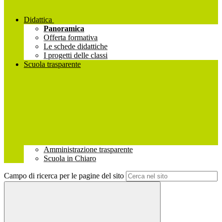
Didattica
Panoramica
Offerta formativa
Le schede didattiche
I progetti delle classi
Scuola trasparente
Amministrazione trasparente
Scuola in Chiaro
Campo di ricerca per le pagine del sito