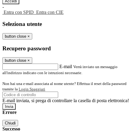
-
Entra con SPID
Entra con CIE
Seleziona utente
button close
×
Recupero password
button close
×
E-mail
Verrà inviato un messaggio
all'indirizzo indicato con le istruzioni necessarie.
Non hai una e-mail associata al nome utente? Effettua il reset della password
tramite la
Login Spaggiari
E-mail inviata, si prega di controllare la casella di posta elettronica!
Errore
Chiudi
Successo