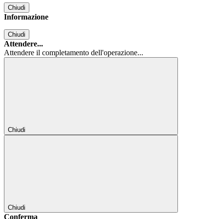
Chiudi
Informazione
Chiudi
Attendere...
Attendere il completamento dell'operazione...
Chiudi
Chiudi
Conferma