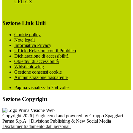
UFJLGX
Sezione Link Utili
Cookie policy
Note legali
Informativa Privacy
Ufficio Relazioni con il Pubblico
Dichiarazione di accessibilità
Obiettivi di accessibilità
Whistleblowing
Gestione consensi cookie
Amministrazione trasparente
Pagina visualizzata
754
volte
Sezione Copyright
Copyright 2026 | Engineered and powered by Gruppo Spaggiari
Parma S.p.A. | Divisione Publishing & New Social Media
Disclaimer trattamento dati personali