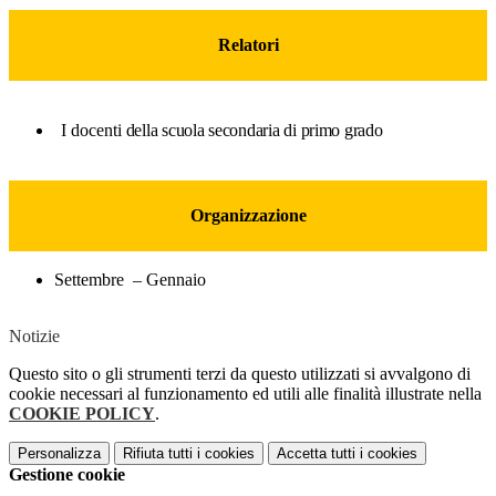
Relatori
I docenti
della scuola secondaria di primo grado
Organizzazione
Settembre – Gennaio
Notizie
Questo sito o gli strumenti terzi da questo utilizzati si avvalgono di
cookie necessari al funzionamento ed utili alle finalità illustrate nella
COOKIE POLICY
.
Personalizza
Rifiuta tutti
i cookies
Accetta tutti
i cookies
Gestione cookie