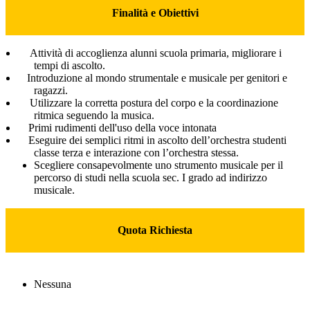
Finalità e Obiettivi
Attività di accoglienza alunni scuola primaria, migliorare i
tempi di ascolto.
Introduzione al mondo strumentale e musicale per genitori e
ragazzi.
Utilizzare la corretta postura del corpo e la coordinazione
ritmica seguendo la musica.
Primi rudimenti dell'uso della voce intonata
Eseguire dei semplici ritmi in ascolto dell’orchestra studenti
classe terza e interazione con l’orchestra stessa.
Scegliere consapevolmente uno strumento musicale per il
percorso di studi nella scuola sec. I grado ad indirizzo
musicale.
Quota Richiesta
Nessuna