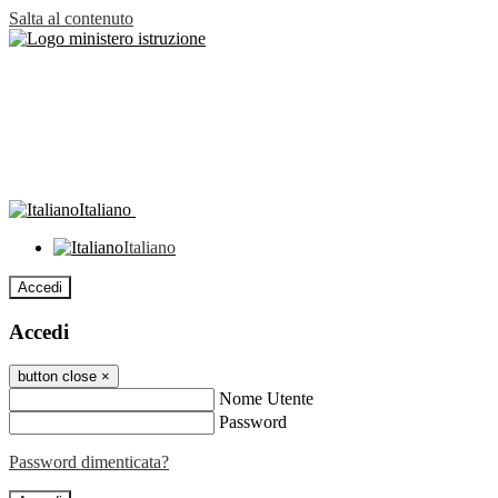
Salta al contenuto
Italiano
Italiano
Accedi
Accedi
button close
×
Nome Utente
Password
Password dimenticata?