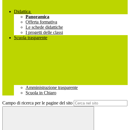
Didattica
Panoramica
Offerta formativa
Le schede didattiche
I progetti delle classi
Scuola trasparente
Amministrazione trasparente
Scuola in Chiaro
Campo di ricerca per le pagine del sito