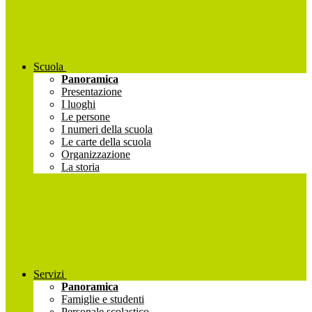
Scuola
Panoramica
Presentazione
I luoghi
Le persone
I numeri della scuola
Le carte della scuola
Organizzazione
La storia
Servizi
Panoramica
Famiglie e studenti
Personale scolastico