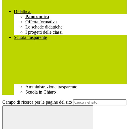
Didattica
Panoramica
Offerta formativa
Le schede didattiche
I progetti delle classi
Scuola trasparente
Amministrazione trasparente
Scuola in Chiaro
Campo di ricerca per le pagine del sito