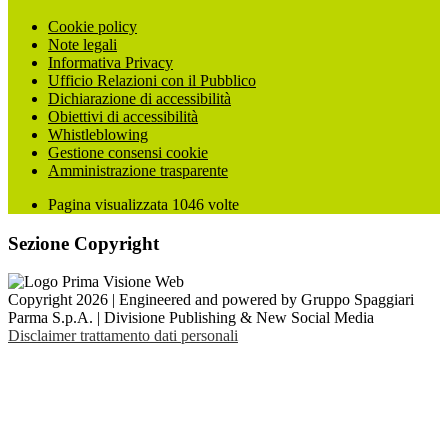
Cookie policy
Note legali
Informativa Privacy
Ufficio Relazioni con il Pubblico
Dichiarazione di accessibilità
Obiettivi di accessibilità
Whistleblowing
Gestione consensi cookie
Amministrazione trasparente
Pagina visualizzata
1046
volte
Sezione Copyright
Copyright 2026 | Engineered and powered by Gruppo Spaggiari
Parma S.p.A. | Divisione Publishing & New Social Media
Disclaimer trattamento dati personali