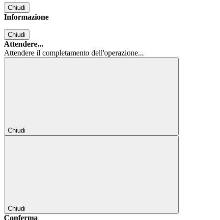
Chiudi
Informazione
Chiudi
Attendere...
Attendere il completamento dell'operazione...
Chiudi
Chiudi
Conferma