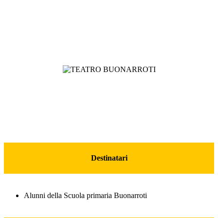
Destinatari
Alunni della Scuola primaria Buonarroti