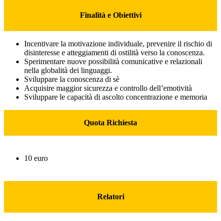
Finalità e Obiettivi
Incentivare
la motivazione individuale, prevenire il rischio di
disinteresse e atteggiamenti di ostilità verso la conoscenza.
Sperimentare
nuove possibilità comunicative e relazionali
nella globalità dei linguaggi.
Sviluppare la conoscenza di sè
Acquisire maggior sicurezza e controllo dell’emotività
Sviluppare le capacità di ascolto concentrazione e memoria
Quota Richiesta
10 euro
Relatori