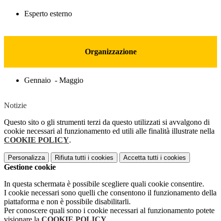
Esperto esterno
Organizzazione
Gennaio - Maggio
Notizie
Questo sito o gli strumenti terzi da questo utilizzati si avvalgono di
cookie necessari al funzionamento ed utili alle finalità illustrate nella
COOKIE POLICY
.
Personalizza
Rifiuta tutti
i cookies
Accetta tutti
i cookies
Gestione cookie
In questa schermata è possibile scegliere quali cookie consentire.
I cookie necessari sono quelli che consentono il funzionamento della
piattaforma e non è possibile disabilitarli.
Per conoscere quali sono i cookie necessari al funzionamento potete
visionare la
COOKIE POLICY
.