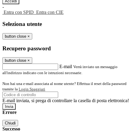
-
Entra con SPID
Entra con CIE
Seleziona utente
button close
×
Recupero password
button close
×
E-mail
Verrà inviato un messaggio
all'indirizzo indicato con le istruzioni necessarie.
Non hai una e-mail associata al nome utente? Effettua il reset della password
tramite la
Login Spaggiari
E-mail inviata, si prega di controllare la casella di posta elettronica!
Errore
Chiudi
Successo