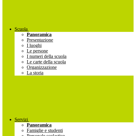
Scuola
Panoramica
Presentazione
I luoghi
Le persone
I numeri della scuola
Le carte della scuola
Organizzazione
La storia
Servizi
Panoramica
Famiglie e studenti
Personale scolastico