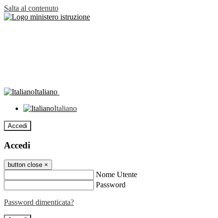
Salta al contenuto
Italiano
Italiano
Accedi
Accedi
button close
×
Nome Utente
Password
Password dimenticata?