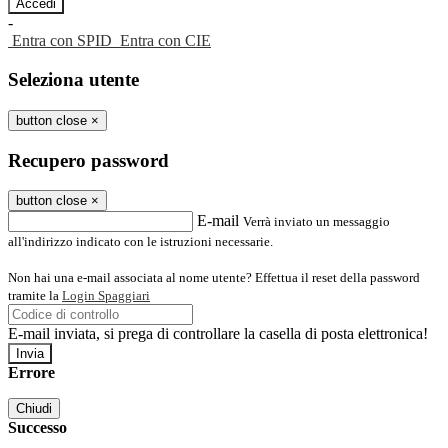
-
Entra con SPID
Entra con CIE
Seleziona utente
button close
×
Recupero password
button close
×
E-mail
Verrà inviato un messaggio
all'indirizzo indicato con le istruzioni necessarie.
Non hai una e-mail associata al nome utente? Effettua il reset della password
tramite la
Login Spaggiari
E-mail inviata, si prega di controllare la casella di posta elettronica!
Errore
Chiudi
Successo