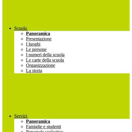
Scuola
Panoramica
Presentazione
I luoghi
Le persone
I numeri della scuola
Le carte della scuola
Organizzazione
La storia
Servizi
Panoramica
Famiglie e studenti
Personale scolastico