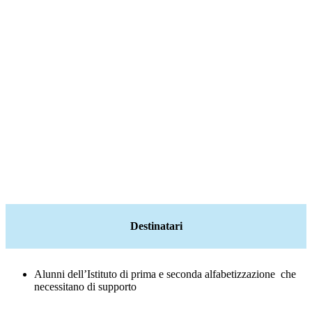
Destinatari
Alunni dell’Istituto di prima e seconda
alfabetizzazione che
necessitano di supporto