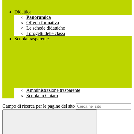
Didattica
Panoramica
Offerta formativa
Le schede didattiche
I progetti delle classi
Scuola trasparente
Amministrazione trasparente
Scuola in Chiaro
Campo di ricerca per le pagine del sito