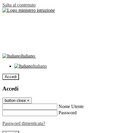
Salta al contenuto
Italiano
Italiano
Accedi
Accedi
button close
×
Nome Utente
Password
Password dimenticata?