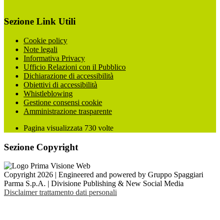
Sezione Link Utili
Cookie policy
Note legali
Informativa Privacy
Ufficio Relazioni con il Pubblico
Dichiarazione di accessibilità
Obiettivi di accessibilità
Whistleblowing
Gestione consensi cookie
Amministrazione trasparente
Pagina visualizzata
730
volte
Sezione Copyright
Copyright 2026 | Engineered and powered by Gruppo Spaggiari
Parma S.p.A. | Divisione Publishing & New Social Media
Disclaimer trattamento dati personali