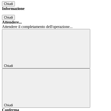
Chiudi
Informazione
Chiudi
Attendere...
Attendere il completamento dell'operazione...
Chiudi
Chiudi
Conferma