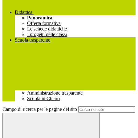
Didattica
Panoramica
Offerta formativa
Le schede didattiche
I progetti delle classi
Scuola trasparente
Amministrazione trasparente
Scuola in Chiaro
Campo di ricerca per le pagine del sito