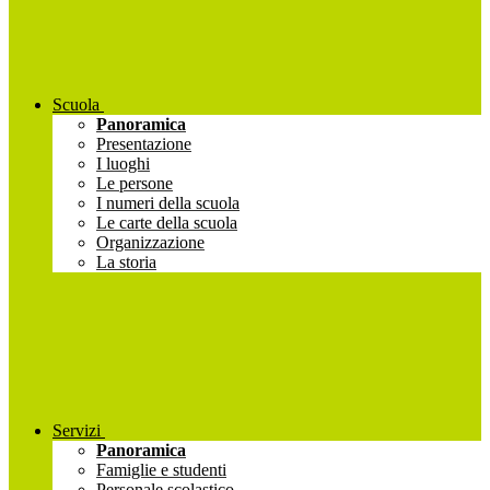
Scuola
Panoramica
Presentazione
I luoghi
Le persone
I numeri della scuola
Le carte della scuola
Organizzazione
La storia
Servizi
Panoramica
Famiglie e studenti
Personale scolastico