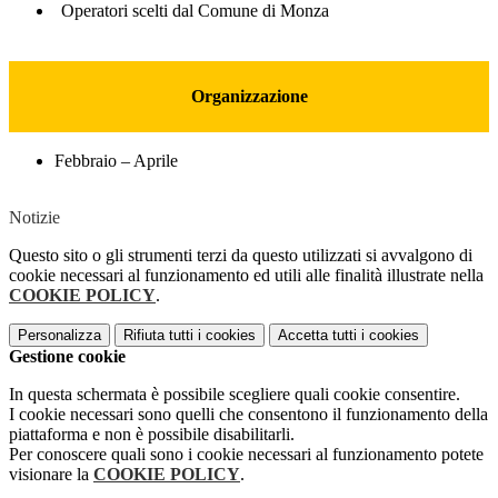
Operatori scelti dal Comune di Monza
Organizzazione
Febbraio – Aprile
Notizie
Questo sito o gli strumenti terzi da questo utilizzati si avvalgono di
cookie necessari al funzionamento ed utili alle finalità illustrate nella
COOKIE POLICY
.
Personalizza
Rifiuta tutti
i cookies
Accetta tutti
i cookies
Gestione cookie
In questa schermata è possibile scegliere quali cookie consentire.
I cookie necessari sono quelli che consentono il funzionamento della
piattaforma e non è possibile disabilitarli.
Per conoscere quali sono i cookie necessari al funzionamento potete
visionare la
COOKIE POLICY
.