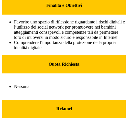
Finalità e Obiettivi
Favorire uno spazio di riflessione riguardante i rischi digitali e
l’utilizzo dei social network per promuovere nei bambini
atteggiamenti consapevoli e competenze tali da permettere
loro di muoversi in modo sicuro e responsabile in Internet.
Comprendere l’importanza della protezione della propria
identità digitale
Quota Richiesta
Nessuna
Relatori