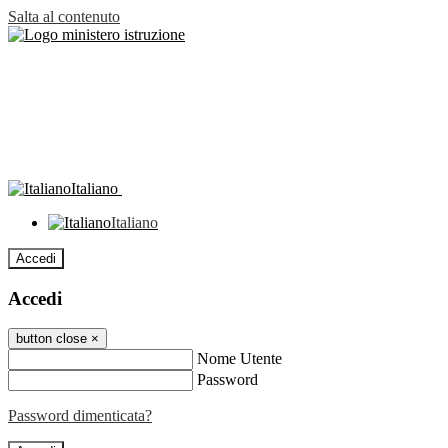
Salta al contenuto
Italiano
Italiano
Accedi
Accedi
button close
×
Nome Utente
Password
Password dimenticata?