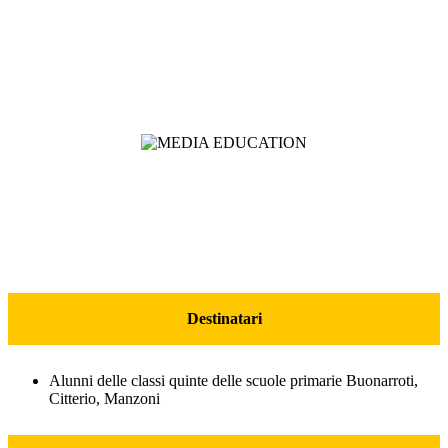
Destinatari
Alunni delle classi quinte delle scuole primarie Buonarroti,
Citterio, Manzoni