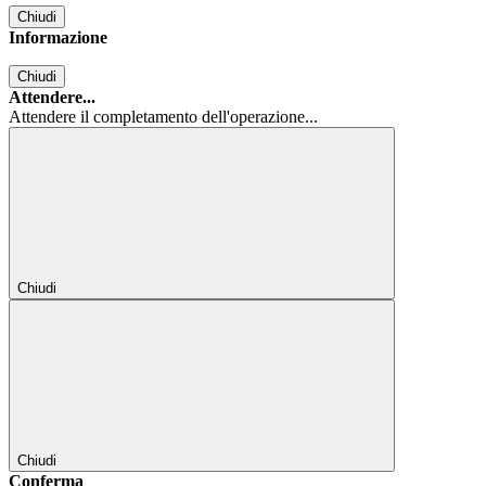
Chiudi
Informazione
Chiudi
Attendere...
Attendere il completamento dell'operazione...
Chiudi
Chiudi
Conferma