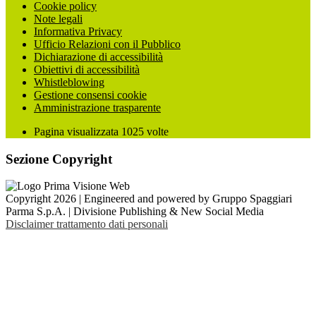
Cookie policy
Note legali
Informativa Privacy
Ufficio Relazioni con il Pubblico
Dichiarazione di accessibilità
Obiettivi di accessibilità
Whistleblowing
Gestione consensi cookie
Amministrazione trasparente
Pagina visualizzata
1025
volte
Sezione Copyright
Copyright 2026 | Engineered and powered by Gruppo Spaggiari
Parma S.p.A. | Divisione Publishing & New Social Media
Disclaimer trattamento dati personali