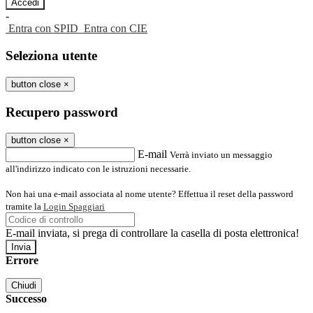
-
Entra con SPID
Entra con CIE
Seleziona utente
button close
×
Recupero password
button close
×
E-mail
Verrà inviato un messaggio
all'indirizzo indicato con le istruzioni necessarie.
Non hai una e-mail associata al nome utente? Effettua il reset della password
tramite la
Login Spaggiari
E-mail inviata, si prega di controllare la casella di posta elettronica!
Errore
Chiudi
Successo