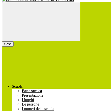
close
Scuola
Panoramica
Presentazione
I luoghi
Le persone
I numeri della scuola