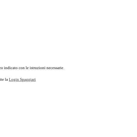
o indicato con le istruzioni necessarie.
ite la
Login Spaggiari