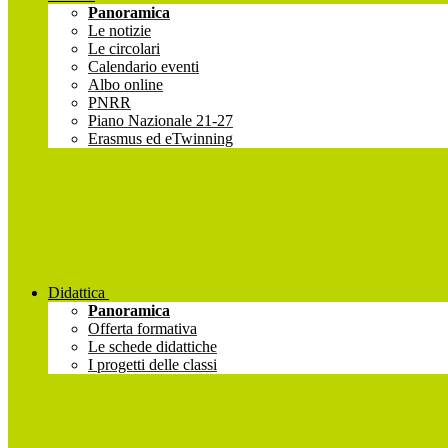
Panoramica
Le notizie
Le circolari
Calendario eventi
Albo online
PNRR
Piano Nazionale 21-27
Erasmus ed eTwinning
Didattica
Panoramica
Offerta formativa
Le schede didattiche
I progetti delle classi