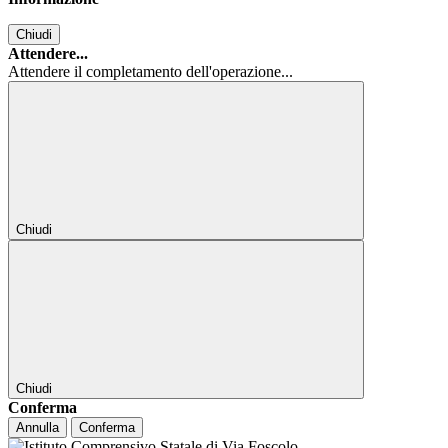
Chiudi
Attendere...
Attendere il completamento dell'operazione...
Chiudi
Chiudi
Conferma
Annulla
Conferma