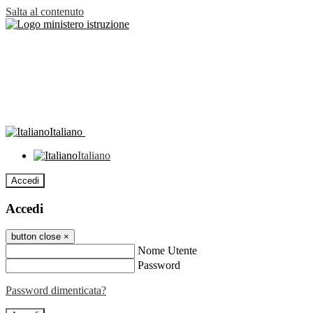
Salta al contenuto
Italiano
Italiano
Accedi
Accedi
button close
×
Nome Utente
Password
Password dimenticata?