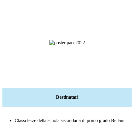
Destinatari
Classi terze della scuola secondaria di primo grado Bellani