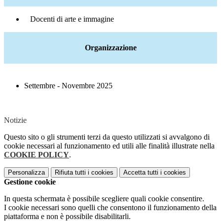
Docenti di arte e immagine
Organizzazione
Settembre - Novembre 2025
Notizie
Questo sito o gli strumenti terzi da questo utilizzati si avvalgono di
cookie necessari al funzionamento ed utili alle finalità illustrate nella
COOKIE POLICY
.
Personalizza
Rifiuta tutti
i cookies
Accetta tutti
i cookies
Gestione cookie
In questa schermata è possibile scegliere quali cookie consentire.
I cookie necessari sono quelli che consentono il funzionamento della
piattaforma e non è possibile disabilitarli.