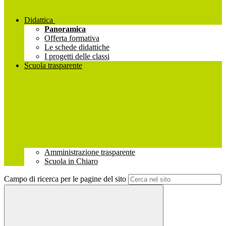
Didattica
Panoramica
Offerta formativa
Le schede didattiche
I progetti delle classi
Scuola trasparente
Amministrazione trasparente
Scuola in Chiaro
Campo di ricerca per le pagine del sito