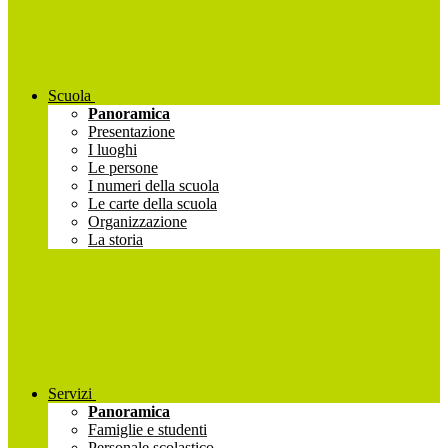
Scuola
Panoramica
Presentazione
I luoghi
Le persone
I numeri della scuola
Le carte della scuola
Organizzazione
La storia
Servizi
Panoramica
Famiglie e studenti
Personale scolastico