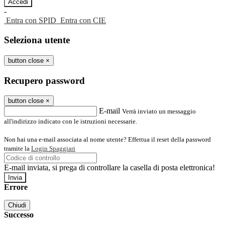
-
Entra con SPID
Entra con CIE
Seleziona utente
button close
×
Recupero password
button close
×
E-mail
Verrà inviato un messaggio
all'indirizzo indicato con le istruzioni necessarie.
Non hai una e-mail associata al nome utente? Effettua il reset della password
tramite la
Login Spaggiari
E-mail inviata, si prega di controllare la casella di posta elettronica!
Errore
Chiudi
Successo