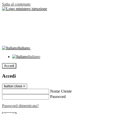
Salta al contenuto
Italiano
Italiano
Accedi
Accedi
button close
×
Nome Utente
Password
Password dimenticata?