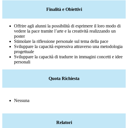
Finalità e Obiettivi
Offrire agli alunni la possibilità di esprimere il loro modo di
vedere la pace tramite l’arte e la creatività realizzando un
poster
Stimolare la riflessione personale sul tema della pace
Sviluppare la capacità espressiva attraverso una metodologia
progettuale
Sviluppare la capacità di tradurre in immagini concetti e idee
personali
Quota Richiesta
Nessuna
Relatori