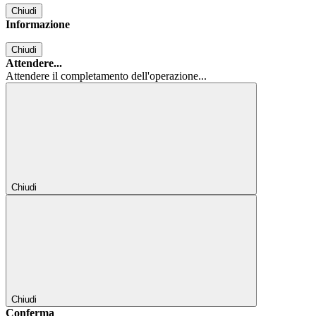
Chiudi
Informazione
Chiudi
Attendere...
Attendere il completamento dell'operazione...
Chiudi
Chiudi
Conferma