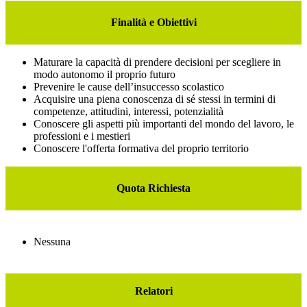
Finalità e Obiettivi
Maturare la capacità di prendere decisioni per scegliere in
modo autonomo il proprio futuro
Prevenire le cause dell’insuccesso scolastico
Acquisire una piena conoscenza di sé stessi in termini di
competenze, attitudini, interessi, potenzialità
Conoscere gli aspetti più importanti del mondo del lavoro, le
professioni e i mestieri
Conoscere l'offerta formativa del proprio territorio
Quota Richiesta
Nessuna
Relatori