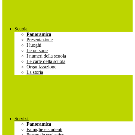
Scuola
Panoramica
Presentazione
I luoghi
Le persone
I numeri della scuola
Le carte della scuola
Organizzazione
La storia
Servizi
Panoramica
Famiglie e studenti
Personale scolastico