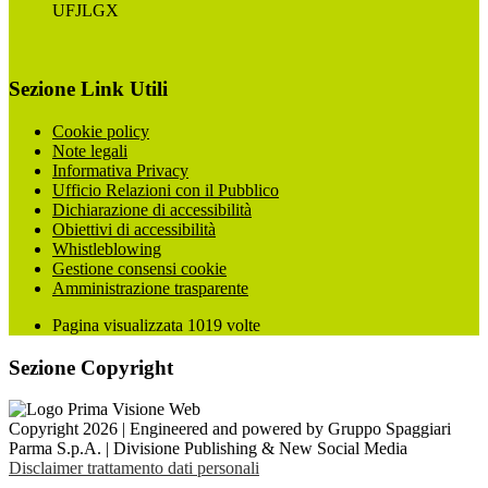
UFJLGX
Sezione Link Utili
Cookie policy
Note legali
Informativa Privacy
Ufficio Relazioni con il Pubblico
Dichiarazione di accessibilità
Obiettivi di accessibilità
Whistleblowing
Gestione consensi cookie
Amministrazione trasparente
Pagina visualizzata
1019
volte
Sezione Copyright
Copyright 2026 | Engineered and powered by Gruppo Spaggiari
Parma S.p.A. | Divisione Publishing & New Social Media
Disclaimer trattamento dati personali