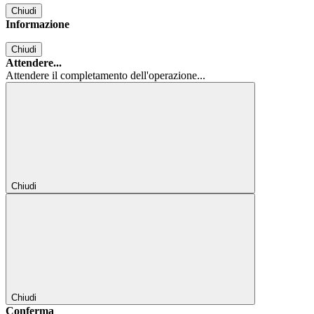
Chiudi
Informazione
Chiudi
Attendere...
Attendere il completamento dell'operazione...
Chiudi
Chiudi
Conferma