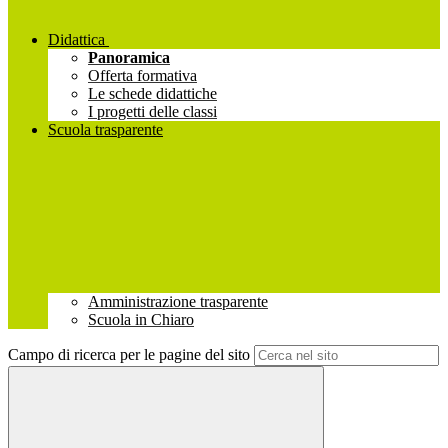
Didattica
Panoramica
Offerta formativa
Le schede didattiche
I progetti delle classi
Scuola trasparente
Amministrazione trasparente
Scuola in Chiaro
Campo di ricerca per le pagine del sito