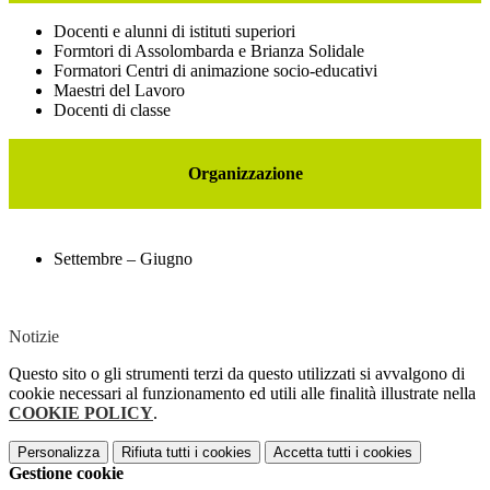
Docenti e alunni di istituti superiori
Formtori di Assolombarda e Brianza Solidale
Formatori Centri di animazione socio-educativi
Maestri del Lavoro
Docenti di classe
Organizzazione
Settembre – Giugno
Notizie
Questo sito o gli strumenti terzi da questo utilizzati si avvalgono di
cookie necessari al funzionamento ed utili alle finalità illustrate nella
COOKIE POLICY
.
Personalizza
Rifiuta tutti
i cookies
Accetta tutti
i cookies
Gestione cookie