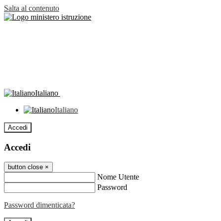
Salta al contenuto
Italiano
Italiano
Accedi
Accedi
button close
×
Nome Utente
Password
Password dimenticata?