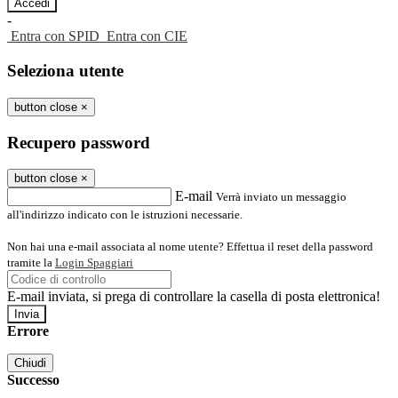
-
Entra con SPID
Entra con CIE
Seleziona utente
button close
×
Recupero password
button close
×
E-mail
Verrà inviato un messaggio
all'indirizzo indicato con le istruzioni necessarie.
Non hai una e-mail associata al nome utente? Effettua il reset della password
tramite la
Login Spaggiari
E-mail inviata, si prega di controllare la casella di posta elettronica!
Errore
Chiudi
Successo