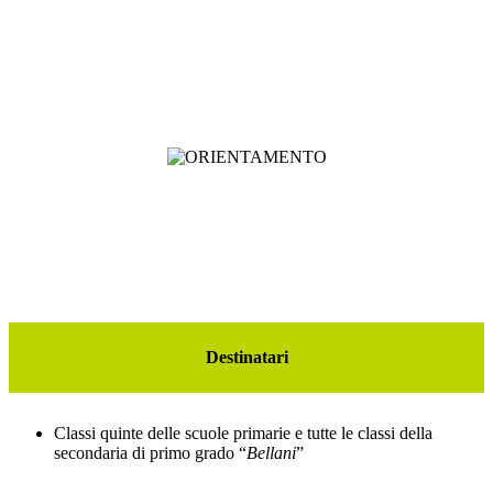
Destinatari
Classi quinte delle scuole primarie e tutte le classi della
secondaria di primo grado
“
Bellani
”