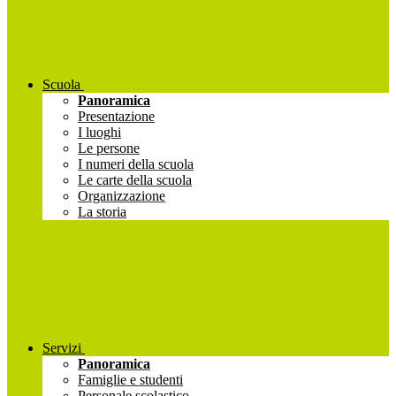
Scuola
Panoramica
Presentazione
I luoghi
Le persone
I numeri della scuola
Le carte della scuola
Organizzazione
La storia
Servizi
Panoramica
Famiglie e studenti
Personale scolastico