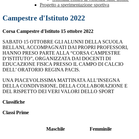
Progetto a sperimentazione sportiva
Campestre d'Istituto 2022
Corsa Campestre d'Istituto 15 ottobre 2022
SABATO 15 OTTOBRE GLI ALUNNI DELLA SCUOLA
BELLANI, ACCOMPAGNATI DAI PROPRI PROFESSORI,
HANNO PRESO PARTE ALLA “CORSA CAMPESTRE
D’ISTITUTO”, ORGANIZZATA DAI DOCENTI DI
EDUCAZIONE FISICA PRESSO IL CAMPO DI CALCIO
DELL’ ORATORIO REGINA PACIS.
UNA PIACEVOLISSIMA MATTINATA ALL’INSEGNA
DELLA CONDIVISIONE, DELLA COLLABORAZIONE E
DEL RISPETTO DEI VERI VALORI DELLO SPORT
Classifiche
Classi Prime
Maschile
Femminile