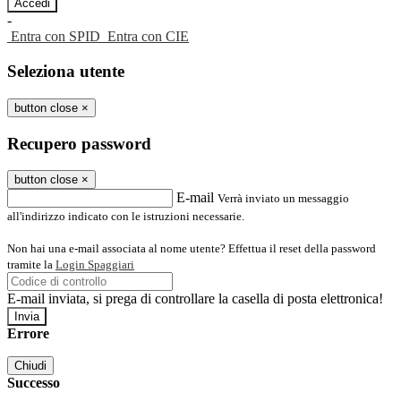
-
Entra con SPID
Entra con CIE
Seleziona utente
button close
×
Recupero password
button close
×
E-mail
Verrà inviato un messaggio
all'indirizzo indicato con le istruzioni necessarie.
Non hai una e-mail associata al nome utente? Effettua il reset della password
tramite la
Login Spaggiari
E-mail inviata, si prega di controllare la casella di posta elettronica!
Errore
Chiudi
Successo