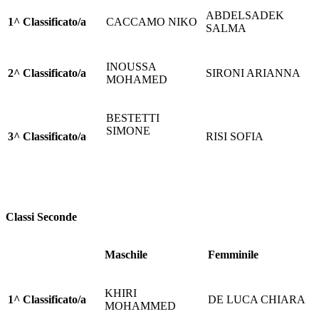
ABDELSADEK
1^ Classificato/a
CACCAMO NIKO
SALMA
INOUSSA
2^ Classificato/a
SIRONI ARIANNA
MOHAMED
BESTETTI
SIMONE
3^ Classificato/a
RISI SOFIA
Classi Seconde
Maschile
Femminile
KHIRI
1^ Classificato/a
DE LUCA CHIARA
MOHAMMED