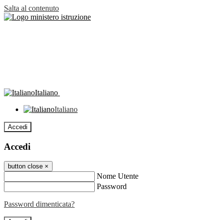
Salta al contenuto
Italiano
Italiano
Accedi
Accedi
button close
×
Nome Utente
Password
Password dimenticata?