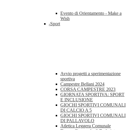
Evento di Orientamento - Make a
Wish
-Sport
Avvio progetti a sperimentazione
sportiva
Campestre Bellani 2024
CORSA CAMPESTRE 2023
GIORNATA SPORTIVA: SPORT
E INCLUSIONE
GIOCHI SPORTIVI COMUNALI
DI CALCIO A 5
GIOCHI SPORTIVI COMUNALI
DI PALLAVOLO
Atletica Leggera Comunale