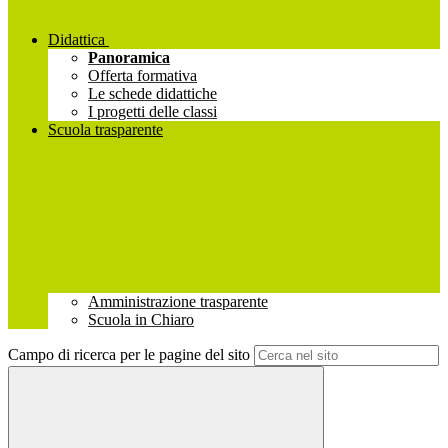
Didattica
Panoramica
Offerta formativa
Le schede didattiche
I progetti delle classi
Scuola trasparente
Amministrazione trasparente
Scuola in Chiaro
Campo di ricerca per le pagine del sito