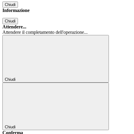
Chiudi
Informazione
Chiudi
Attendere...
Attendere il completamento dell'operazione...
Chiudi
Chiudi
Conferma