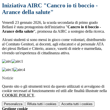
Iniziativa AIRC "Cancro io ti boccio -
Arance della salute"
Venerdì 23 gennaio 2026, la scuola secondaria di primo grado
Bellani è stata protagonista dell'iniziativa "
Cancro io ti boccio -
Arance della salute
", promossa da AIRC a sostegno della ricerca.
Alcuni studenti si sono messi in gioco come volontari, distribuendo
al Comitato Genitori, ai docenti, agli educatori e al personale ATA
dei plessi Bellani e Citterio, arance, vasetti di miele e marmellata,
vivendo un'esperienza di cittadinanza attiva.
Notizie
Questo sito o gli strumenti terzi da questo utilizzati si avvalgono di
cookie necessari al funzionamento ed utili alle finalità illustrate nella
COOKIE POLICY
.
Personalizza
Rifiuta tutti
i cookies
Accetta tutti
i cookies
Gestione cookie