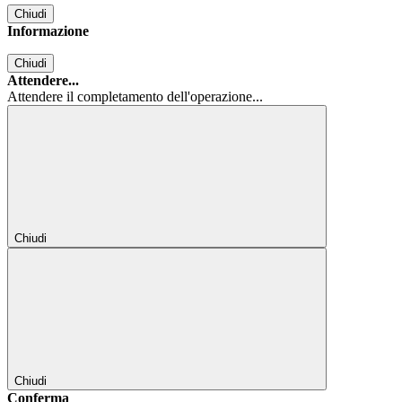
Chiudi
Informazione
Chiudi
Attendere...
Attendere il completamento dell'operazione...
Chiudi
Chiudi
Conferma