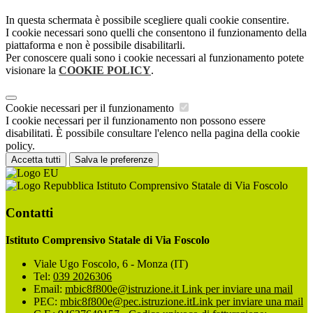
In questa schermata è possibile scegliere quali cookie consentire.
I cookie necessari sono quelli che consentono il funzionamento della
piattaforma e non è possibile disabilitarli.
Per conoscere quali sono i cookie necessari al funzionamento potete
visionare la
COOKIE POLICY
.
Cookie necessari per il funzionamento
I cookie necessari per il funzionamento non possono essere
disabilitati. È possibile consultare l'elenco nella pagina della cookie
policy.
Accetta tutti
Salva le preferenze
Istituto Comprensivo Statale di Via Foscolo
Contatti
Istituto Comprensivo Statale di Via Foscolo
Viale Ugo Foscolo, 6 - Monza (IT)
Tel:
039 2026306
Email:
mbic8f800e@istruzione.it
Link per inviare una mail
PEC:
mbic8f800e@pec.istruzione.it
Link per inviare una mail