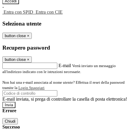
-
Entra con SPID
Entra con CIE
Seleziona utente
button close
×
Recupero password
button close
×
E-mail
Verrà inviato un messaggio
all'indirizzo indicato con le istruzioni necessarie.
Non hai una e-mail associata al nome utente? Effettua il reset della password
tramite la
Login Spaggiari
E-mail inviata, si prega di controllare la casella di posta elettronica!
Errore
Chiudi
Successo