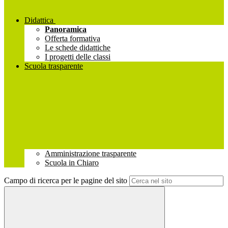
Didattica
Panoramica
Offerta formativa
Le schede didattiche
I progetti delle classi
Scuola trasparente
Amministrazione trasparente
Scuola in Chiaro
Campo di ricerca per le pagine del sito