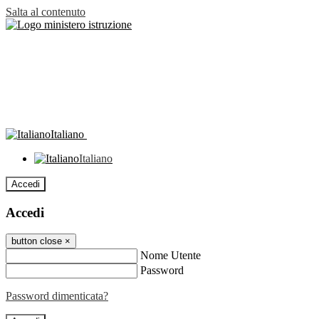
Salta al contenuto
Italiano
Italiano
Accedi
Accedi
button close
×
Nome Utente
Password
Password dimenticata?