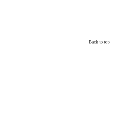
Back to top