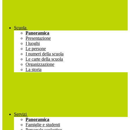
Scuola
Panoramica
Presentazione
I luoghi
Le persone
I numeri della scuola
Le carte della scuola
Organizzazione
La storia
Servizi
Panoramica
Famiglie e studenti
Personale scolastico