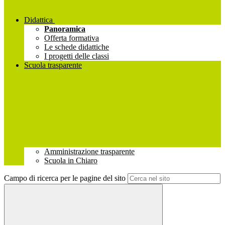
Didattica
Panoramica
Offerta formativa
Le schede didattiche
I progetti delle classi
Scuola trasparente
Amministrazione trasparente
Scuola in Chiaro
Campo di ricerca per le pagine del sito