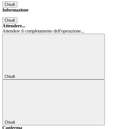
Chiudi
Informazione
Chiudi
Attendere...
Attendere il completamento dell'operazione...
Chiudi
Chiudi
Conferma