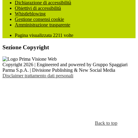
Dichiarazione di accessibilità
Obiettivi di accessibilità
Whistleblowing
Gestione consensi cookie
Amministrazione trasparente
Pagina visualizzata
2211
volte
Sezione Copyright
Copyright 2026 | Engineered and powered by Gruppo Spaggiari
Parma S.p.A. | Divisione Publishing & New Social Media
Disclaimer trattamento dati personali
Back to top