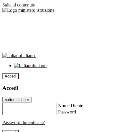
Salta al contenuto
Italiano
Italiano
Accedi
Accedi
button close
×
Nome Utente
Password
Password dimenticata?