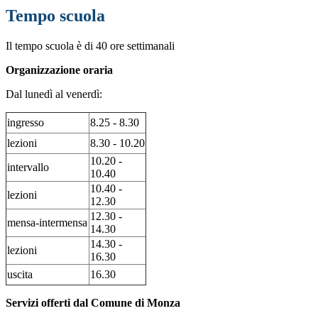
Tempo scuola
Il tempo scuola è di 40 ore settimanali
Organizzazione oraria
Dal lunedì al venerdì:
ingresso
8.25 - 8.30
lezioni
8.30 - 10.20
10.20 -
intervallo
10.40
10.40 -
lezioni
12.30
12.30 -
mensa-intermensa
14.30
14.30 -
lezioni
16.30
uscita
16.30
Servizi offerti dal Comune di Monza