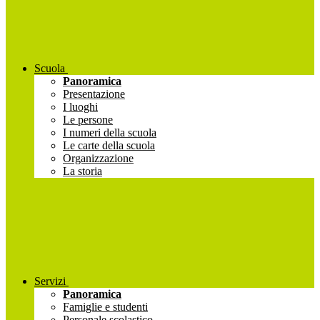
Scuola
Panoramica
Presentazione
I luoghi
Le persone
I numeri della scuola
Le carte della scuola
Organizzazione
La storia
Servizi
Panoramica
Famiglie e studenti
Personale scolastico