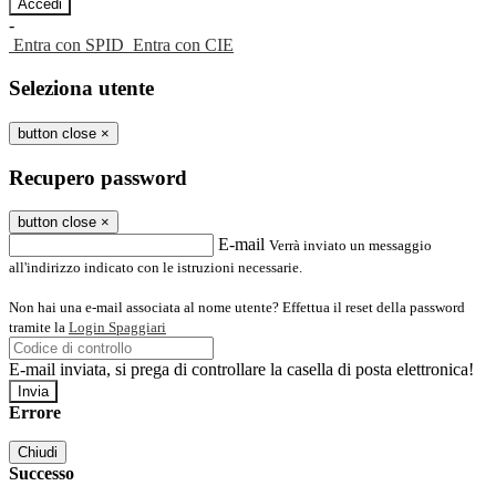
-
Entra con SPID
Entra con CIE
Seleziona utente
button close
×
Recupero password
button close
×
E-mail
Verrà inviato un messaggio
all'indirizzo indicato con le istruzioni necessarie.
Non hai una e-mail associata al nome utente? Effettua il reset della password
tramite la
Login Spaggiari
E-mail inviata, si prega di controllare la casella di posta elettronica!
Errore
Chiudi
Successo