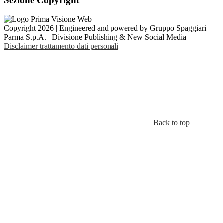
Sezione Copyright
Copyright 2026 | Engineered and powered by Gruppo Spaggiari
Parma S.p.A. | Divisione Publishing & New Social Media
Disclaimer trattamento dati personali
Back to top