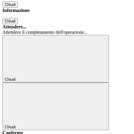
Chiudi
Informazione
Chiudi
Attendere...
Attendere il completamento dell'operazione...
Chiudi
Chiudi
Conferma