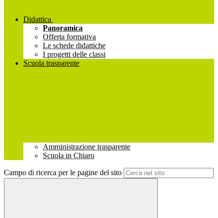
Didattica
Panoramica
Offerta formativa
Le schede didattiche
I progetti delle classi
Scuola trasparente
Amministrazione trasparente
Scuola in Chiaro
Campo di ricerca per le pagine del sito