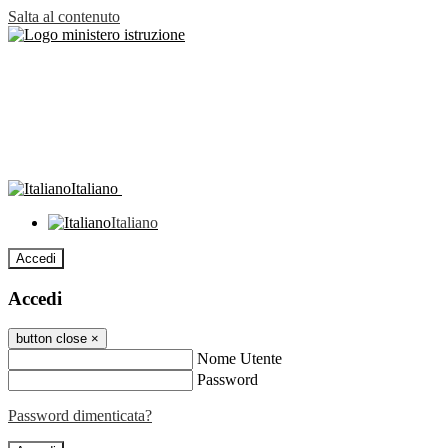
Salta al contenuto
Italiano
Italiano
Accedi
Accedi
button close
×
Nome Utente
Password
Password dimenticata?