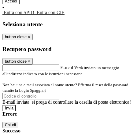
-
Entra con SPID
Entra con CIE
Seleziona utente
button close
×
Recupero password
button close
×
E-mail
Verrà inviato un messaggio
all'indirizzo indicato con le istruzioni necessarie.
Non hai una e-mail associata al nome utente? Effettua il reset della password
tramite la
Login Spaggiari
E-mail inviata, si prega di controllare la casella di posta elettronica!
Errore
Chiudi
Successo