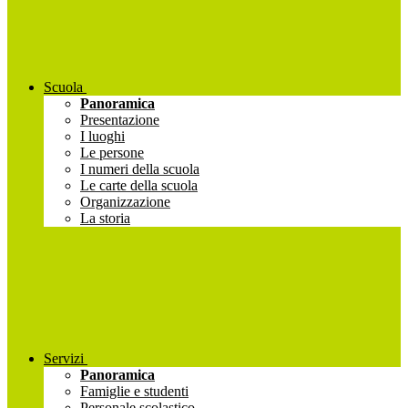
Scuola
Panoramica
Presentazione
I luoghi
Le persone
I numeri della scuola
Le carte della scuola
Organizzazione
La storia
Servizi
Panoramica
Famiglie e studenti
Personale scolastico