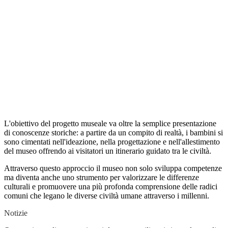
L'obiettivo del progetto museale va oltre la semplice presentazione
di conoscenze storiche: a partire da un compito di realtà, i bambini si
sono cimentati nell'ideazione, nella progettazione e nell'allestimento
del museo offrendo ai visitatori un itinerario guidato tra le civiltà.
Attraverso questo approccio il museo non solo sviluppa competenze
ma diventa anche uno strumento per valorizzare le differenze
culturali e promuovere una più profonda comprensione delle radici
comuni che legano le diverse civiltà umane attraverso i millenni.
Notizie