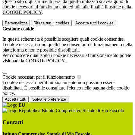
Questo sito o gli strumenti terzi da questo utilizzati si avvalgono di
cookie necessari al funzionamento ed utili alle finalità illustrate nella
COOKIE POLICY
.
Personalizza
Rifiuta tutti
i cookies
Accetta tutti
i cookies
Gestione cookie
In questa schermata è possibile scegliere quali cookie consentire.
I cookie necessari sono quelli che consentono il funzionamento della
piattaforma e non è possibile disabilitarli.
Per conoscere quali sono i cookie necessari al funzionamento potete
visionare la
COOKIE POLICY
.
Cookie necessari per il funzionamento
I cookie necessari per il funzionamento non possono essere
disabilitati. È possibile consultare l'elenco nella pagina della cookie
policy.
Accetta tutti
Salva le preferenze
Istituto Comprensivo Statale di Via Foscolo
Contatti
Istituto Comprensivo Statale di Via Foscolo