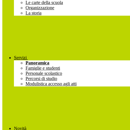
Le carte della scuola
Organizzazione
La storia
Servizi
Panoramica
Famiglie e studenti
Personale scolastico
Percorsi di studio
Modulistica accesso agli atti
Novità