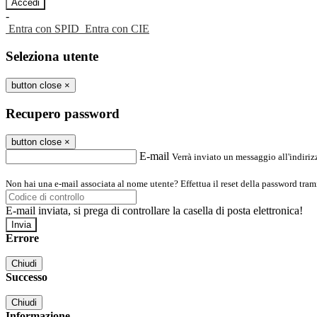
-
Entra con SPID
Entra con CIE
Seleziona utente
button close
×
Recupero password
button close
×
E-mail
Verrà inviato un messaggio all'indirizz
Non hai una e-mail associata al nome utente? Effettua il reset della password tram
E-mail inviata, si prega di controllare la casella di posta elettronica!
Errore
Chiudi
Successo
Chiudi
Informazione