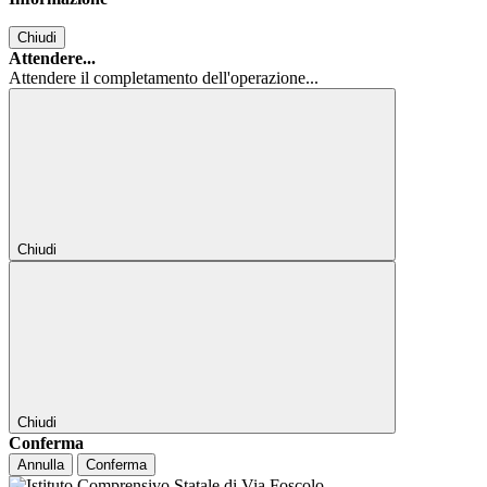
Chiudi
Attendere...
Attendere il completamento dell'operazione...
Chiudi
Chiudi
Conferma
Annulla
Conferma