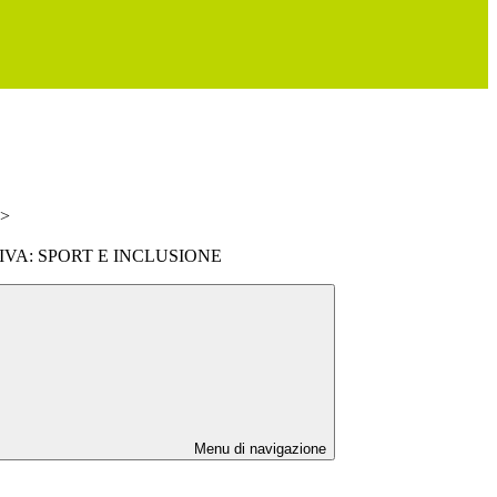
>
VA: SPORT E INCLUSIONE
Menu di navigazione