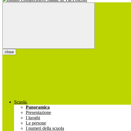
close
Scuola
Panoramica
Presentazione
I luoghi
Le persone
I numeri della scuola