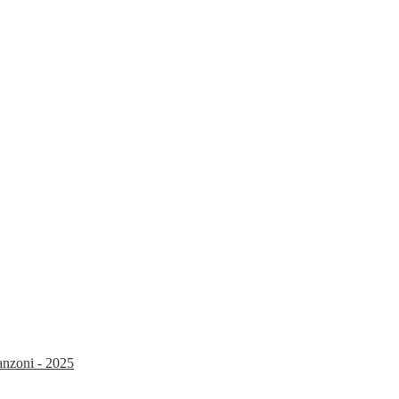
Manzoni - 2025