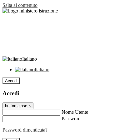
Salta al contenuto
Italiano
Italiano
Accedi
Accedi
button close
×
Nome Utente
Password
Password dimenticata?