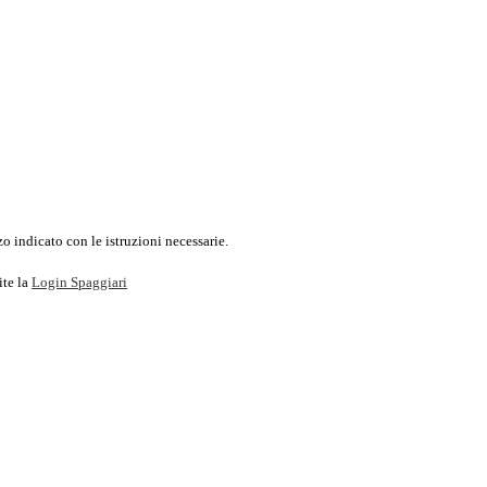
o indicato con le istruzioni necessarie.
ite la
Login Spaggiari