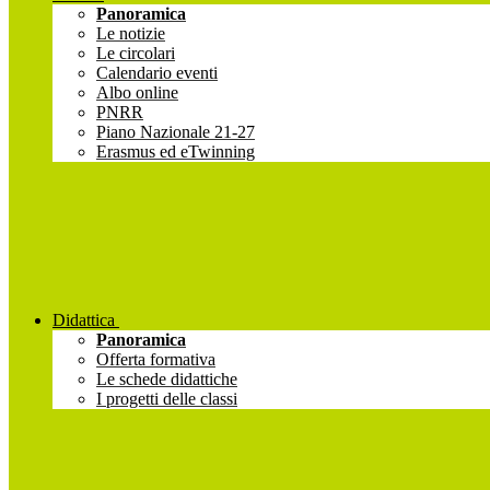
Panoramica
Le notizie
Le circolari
Calendario eventi
Albo online
PNRR
Piano Nazionale 21-27
Erasmus ed eTwinning
Didattica
Panoramica
Offerta formativa
Le schede didattiche
I progetti delle classi