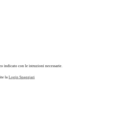
o indicato con le istruzioni necessarie.
ite la
Login Spaggiari