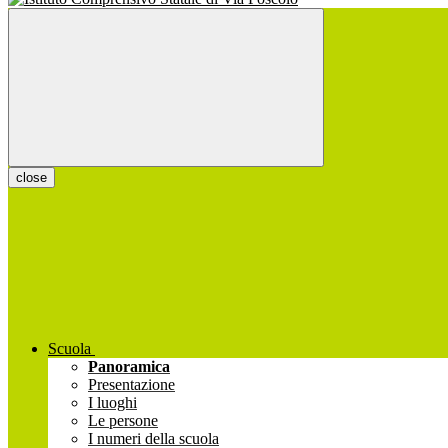
close
Scuola
Panoramica
Presentazione
I luoghi
Le persone
I numeri della scuola