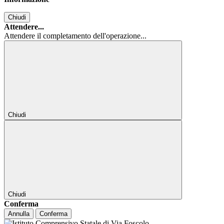
Chiudi
Attendere...
Attendere il completamento dell'operazione...
Chiudi
Chiudi
Conferma
Annulla
Conferma