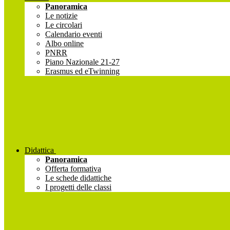
Panoramica
Le notizie
Le circolari
Calendario eventi
Albo online
PNRR
Piano Nazionale 21-27
Erasmus ed eTwinning
Didattica
Panoramica
Offerta formativa
Le schede didattiche
I progetti delle classi