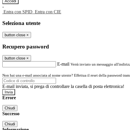
-
Entra con SPID
Entra con CIE
Seleziona utente
button close
×
Recupero password
button close
×
E-mail
Verrà inviato un messaggio all'indirizz
Non hai una e-mail associata al nome utente? Effettua il reset della password tram
E-mail inviata, si prega di controllare la casella di posta elettronica!
Errore
Chiudi
Successo
Chiudi
Informazione