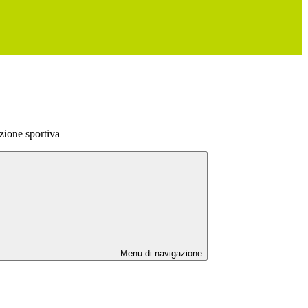
zione sportiva
Menu di navigazione