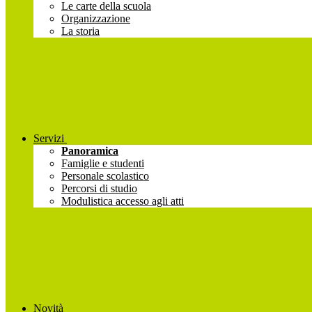
Le carte della scuola
Organizzazione
La storia
Servizi
Panoramica
Famiglie e studenti
Personale scolastico
Percorsi di studio
Modulistica accesso agli atti
Novità