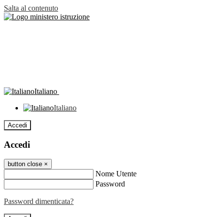
Salta al contenuto
Italiano
Italiano
Accedi
Accedi
button close
×
Nome Utente
Password
Password dimenticata?