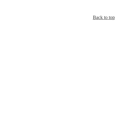
Back to top