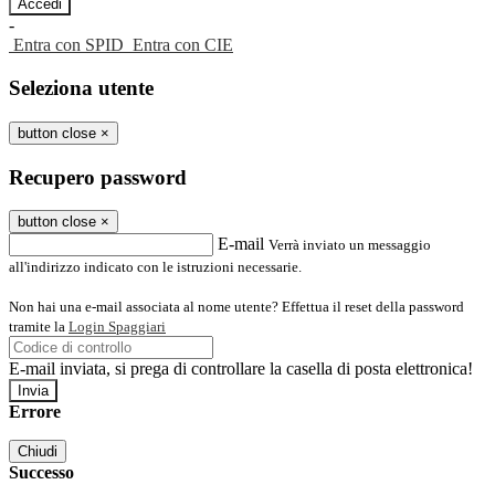
-
Entra con SPID
Entra con CIE
Seleziona utente
button close
×
Recupero password
button close
×
E-mail
Verrà inviato un messaggio
all'indirizzo indicato con le istruzioni necessarie.
Non hai una e-mail associata al nome utente? Effettua il reset della password
tramite la
Login Spaggiari
E-mail inviata, si prega di controllare la casella di posta elettronica!
Errore
Chiudi
Successo