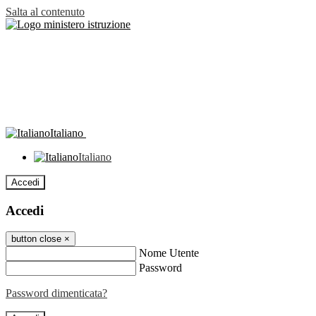
Salta al contenuto
Italiano
Italiano
Accedi
Accedi
button close
×
Nome Utente
Password
Password dimenticata?