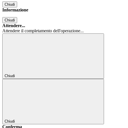
Chiudi
Informazione
Chiudi
Attendere...
Attendere il completamento dell'operazione...
Chiudi
Chiudi
Conferma