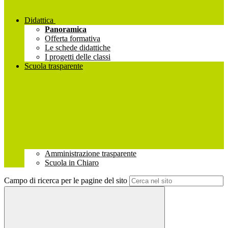
Didattica
Panoramica
Offerta formativa
Le schede didattiche
I progetti delle classi
Scuola trasparente
Amministrazione trasparente
Scuola in Chiaro
Campo di ricerca per le pagine del sito