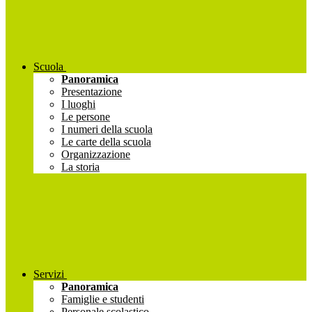
Scuola
Panoramica
Presentazione
I luoghi
Le persone
I numeri della scuola
Le carte della scuola
Organizzazione
La storia
Servizi
Panoramica
Famiglie e studenti
Personale scolastico