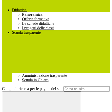
Didattica
Panoramica
Offerta formativa
Le schede didattiche
I progetti delle classi
Scuola trasparente
Amministrazione trasparente
Scuola in Chiaro
Campo di ricerca per le pagine del sito