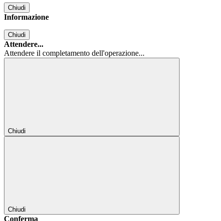
Chiudi
Informazione
Chiudi
Attendere...
Attendere il completamento dell'operazione...
Chiudi
Chiudi
Conferma