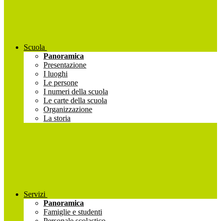
Scuola
Panoramica
Presentazione
I luoghi
Le persone
I numeri della scuola
Le carte della scuola
Organizzazione
La storia
Servizi
Panoramica
Famiglie e studenti
Personale scolastico