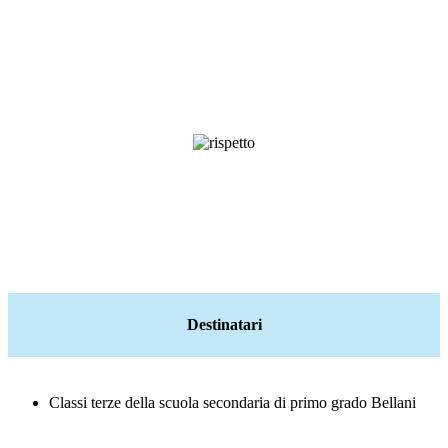
Destinatari
Classi terze della scuola secondaria di primo grado Bellani