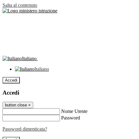
Salta al contenuto
Italiano
Italiano
Accedi
Accedi
button close
×
Nome Utente
Password
Password dimenticata?