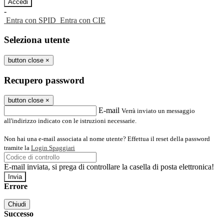
-
Entra con SPID
Entra con CIE
Seleziona utente
button close
×
Recupero password
button close
×
E-mail
Verrà inviato un messaggio
all'indirizzo indicato con le istruzioni necessarie.
Non hai una e-mail associata al nome utente? Effettua il reset della password
tramite la
Login Spaggiari
E-mail inviata, si prega di controllare la casella di posta elettronica!
Errore
Chiudi
Successo