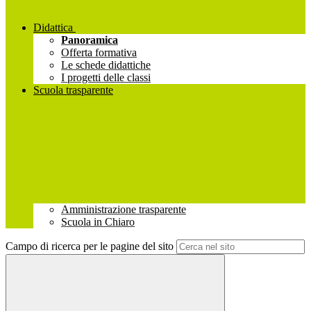
Didattica
Panoramica
Offerta formativa
Le schede didattiche
I progetti delle classi
Scuola trasparente
Amministrazione trasparente
Scuola in Chiaro
Campo di ricerca per le pagine del sito