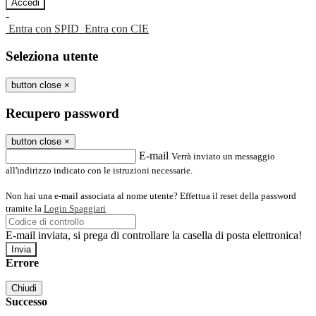
-
Entra con SPID
Entra con CIE
Seleziona utente
button close
×
Recupero password
button close
×
E-mail
Verrà inviato un messaggio
all'indirizzo indicato con le istruzioni necessarie.
Non hai una e-mail associata al nome utente? Effettua il reset della password
tramite la
Login Spaggiari
E-mail inviata, si prega di controllare la casella di posta elettronica!
Errore
Chiudi
Successo