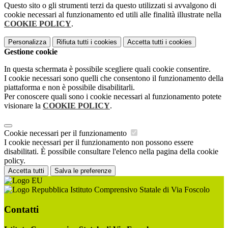
Questo sito o gli strumenti terzi da questo utilizzati si avvalgono di
cookie necessari al funzionamento ed utili alle finalità illustrate nella
COOKIE POLICY
.
Personalizza
Rifiuta tutti
i cookies
Accetta tutti
i cookies
Gestione cookie
In questa schermata è possibile scegliere quali cookie consentire.
I cookie necessari sono quelli che consentono il funzionamento della
piattaforma e non è possibile disabilitarli.
Per conoscere quali sono i cookie necessari al funzionamento potete
visionare la
COOKIE POLICY
.
Cookie necessari per il funzionamento
I cookie necessari per il funzionamento non possono essere
disabilitati. È possibile consultare l'elenco nella pagina della cookie
policy.
Accetta tutti
Salva le preferenze
Istituto Comprensivo Statale di Via Foscolo
Contatti