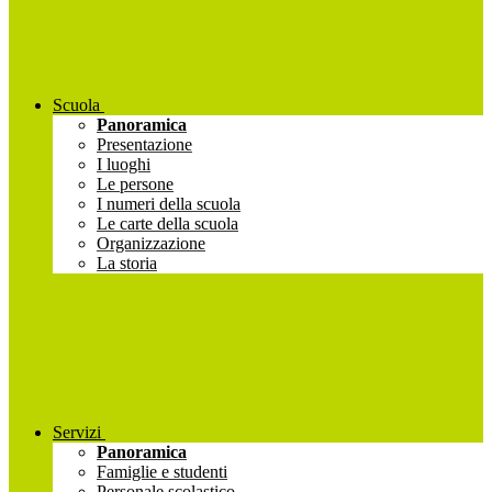
Scuola
Panoramica
Presentazione
I luoghi
Le persone
I numeri della scuola
Le carte della scuola
Organizzazione
La storia
Servizi
Panoramica
Famiglie e studenti
Personale scolastico