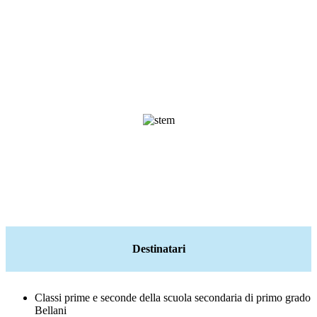
Destinatari
Classi prime e seconde
della scuola secondaria di primo grado
Bellani