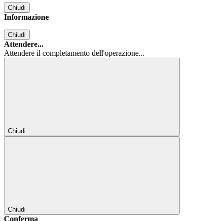
Chiudi
Informazione
Chiudi
Attendere...
Attendere il completamento dell'operazione...
Chiudi
Chiudi
Conferma