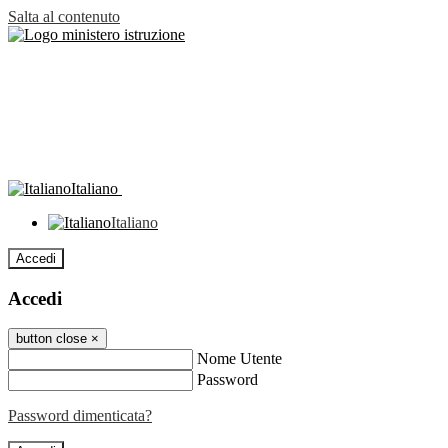
Salta al contenuto
Italiano
Italiano
Accedi
Accedi
button close
×
Nome Utente
Password
Password dimenticata?