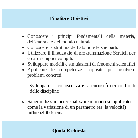
Finalità e Obiettivi
Conoscere i principi fondamentali della materia,
dell'energia e del mondo naturale.
Conoscere la struttura dell’atomo e le sue parti.
Utilizzare il linguaggio di programmazione Scratch per
creare semplici compiti.
Sviluppare modelli e simulazioni di fenomeni scientifici
Applicare le competenze acquisite per risolvere
problemi concreti.
Sviluppare la conoscenza e la curiosità nei confronti
delle discipline
Saper utilizzare
per visualizzare in modo semplificato
come la variazione di un parametro (es. la velocità)
influenzi il sistema
Quota Richiesta