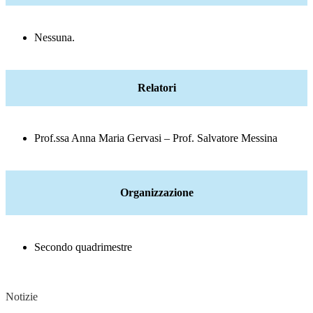
Nessuna.
Relatori
Prof.ssa Anna Maria Gervasi – Prof. Salvatore Messina
Organizzazione
Secondo quadrimestre
Notizie