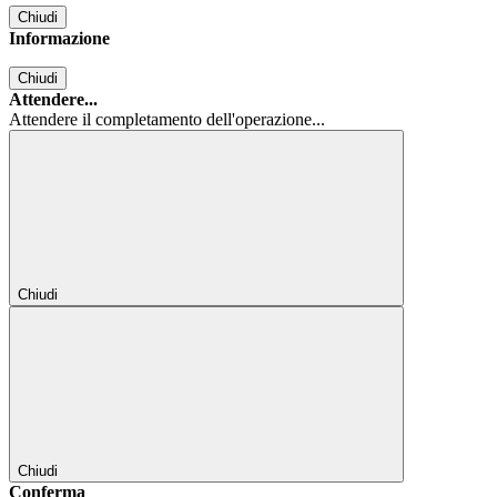
Chiudi
Informazione
Chiudi
Attendere...
Attendere il completamento dell'operazione...
Chiudi
Chiudi
Conferma