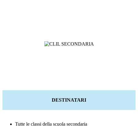
DESTINATARI
Tutte le classi della scuola secondaria