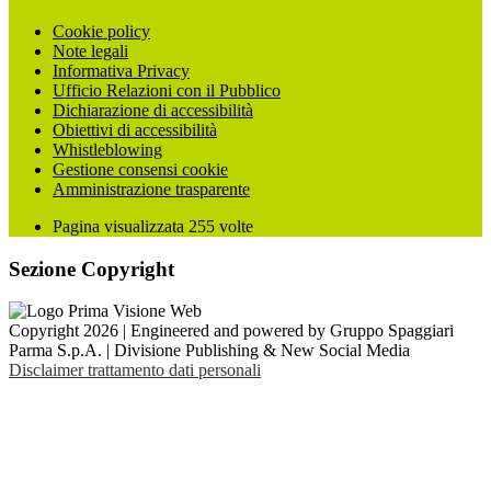
Cookie policy
Note legali
Informativa Privacy
Ufficio Relazioni con il Pubblico
Dichiarazione di accessibilità
Obiettivi di accessibilità
Whistleblowing
Gestione consensi cookie
Amministrazione trasparente
Pagina visualizzata
255
volte
Sezione Copyright
Copyright 2026 | Engineered and powered by Gruppo Spaggiari
Parma S.p.A. | Divisione Publishing & New Social Media
Disclaimer trattamento dati personali