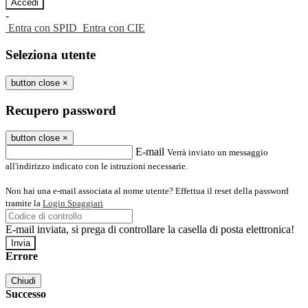
-
Entra con SPID
Entra con CIE
Seleziona utente
button close
×
Recupero password
button close
×
E-mail
Verrà inviato un messaggio
all'indirizzo indicato con le istruzioni necessarie.
Non hai una e-mail associata al nome utente? Effettua il reset della password
tramite la
Login Spaggiari
E-mail inviata, si prega di controllare la casella di posta elettronica!
Errore
Chiudi
Successo