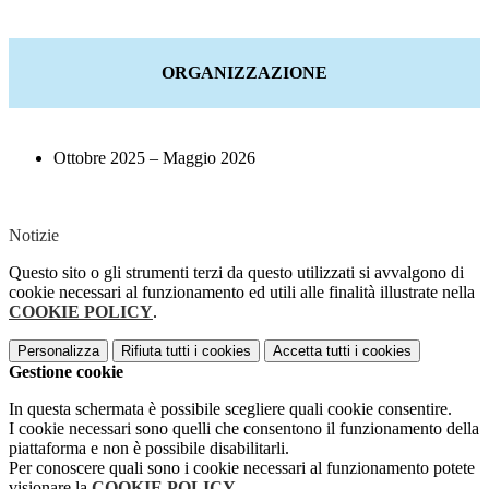
ORGANIZZAZIONE
Ottobre 2025 – Maggio 2026
Notizie
Questo sito o gli strumenti terzi da questo utilizzati si avvalgono di
cookie necessari al funzionamento ed utili alle finalità illustrate nella
COOKIE POLICY
.
Personalizza
Rifiuta tutti
i cookies
Accetta tutti
i cookies
Gestione cookie
In questa schermata è possibile scegliere quali cookie consentire.
I cookie necessari sono quelli che consentono il funzionamento della
piattaforma e non è possibile disabilitarli.
Per conoscere quali sono i cookie necessari al funzionamento potete
visionare la
COOKIE POLICY
.