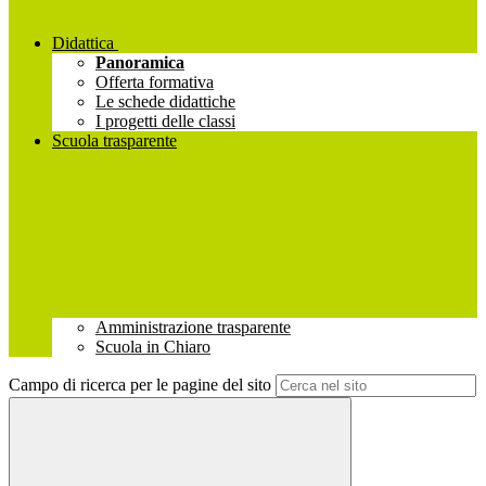
Didattica
Panoramica
Offerta formativa
Le schede didattiche
I progetti delle classi
Scuola trasparente
Amministrazione trasparente
Scuola in Chiaro
Campo di ricerca per le pagine del sito