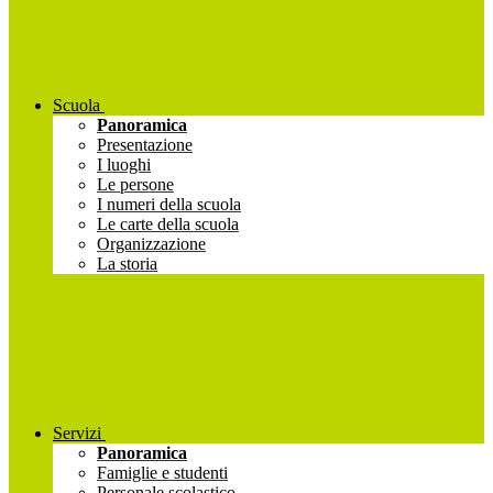
Scuola
Panoramica
Presentazione
I luoghi
Le persone
I numeri della scuola
Le carte della scuola
Organizzazione
La storia
Servizi
Panoramica
Famiglie e studenti
Personale scolastico