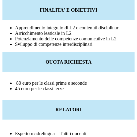
FINALITA' E OBIETTIVI
Apprendimento integrato di L2 e contenuti disciplinari
Arricchimento lessicale in L2
Potenziamento delle competenze comunicative in L2
Sviluppo di competenze interdisciplinari
QUOTA RICHIESTA
80 euro per le classi prime e seconde
45 euro per le classi terze
RELATORI
Esperto madrelingua – Tutti i docenti