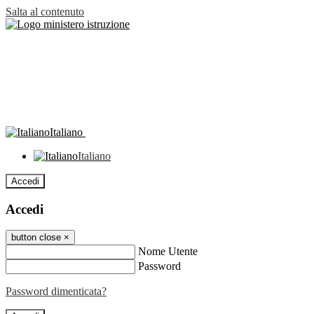
Salta al contenuto
Italiano
Italiano
Accedi
Accedi
button close
×
Nome Utente
Password
Password dimenticata?