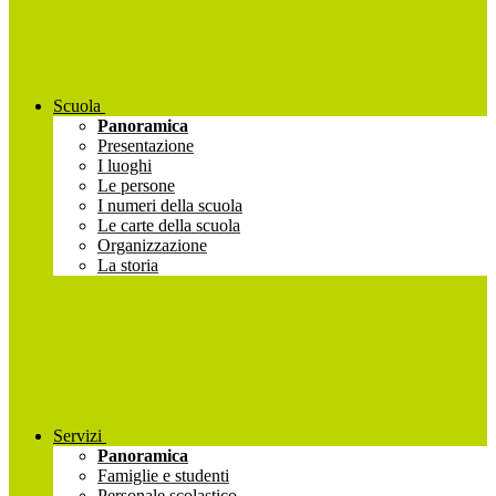
Scuola
Panoramica
Presentazione
I luoghi
Le persone
I numeri della scuola
Le carte della scuola
Organizzazione
La storia
Servizi
Panoramica
Famiglie e studenti
Personale scolastico