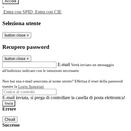
-
Entra con SPID
Entra con CIE
Seleziona utente
button close
×
Recupero password
button close
×
E-mail
Verrà inviato un messaggio
all'indirizzo indicato con le istruzioni necessarie.
Non hai una e-mail associata al nome utente? Effettua il reset della password
tramite la
Login Spaggiari
E-mail inviata, si prega di controllare la casella di posta elettronica!
Errore
Chiudi
Successo