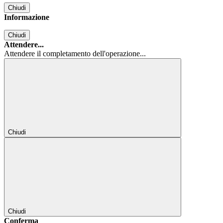
Chiudi
Informazione
Chiudi
Attendere...
Attendere il completamento dell'operazione...
Chiudi
Chiudi
Conferma