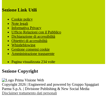
Sezione Link Utili
Cookie policy
Note legali
Informativa Privacy
Ufficio Relazioni con il Pubblico
Dichiarazione di accessibilità
Obiettivi di accessibilità
Whistleblowing
Gestione consensi cookie
Amministrazione trasparente
Pagina visualizzata
234
volte
Sezione Copyright
Copyright 2026 | Engineered and powered by Gruppo Spaggiari
Parma S.p.A. | Divisione Publishing & New Social Media
Disclaimer trattamento dati personali