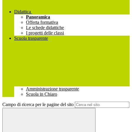
Didattica
Panoramica
Offerta formativa
Le schede didattiche
I progetti delle classi
Scuola trasparente
Amministrazione trasparente
Scuola in Chiaro
Campo di ricerca per le pagine del sito