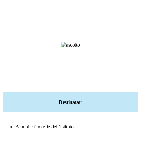
Destinatari
Alunni e famiglie dell’Istituto