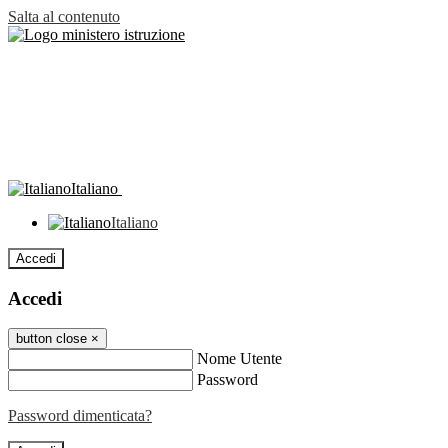
Salta al contenuto
Italiano
Italiano
Accedi
Accedi
button close
×
Nome Utente
Password
Password dimenticata?