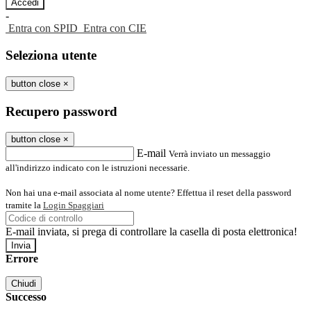
-
Entra con SPID
Entra con CIE
Seleziona utente
button close
×
Recupero password
button close
×
E-mail
Verrà inviato un messaggio
all'indirizzo indicato con le istruzioni necessarie.
Non hai una e-mail associata al nome utente? Effettua il reset della password
tramite la
Login Spaggiari
E-mail inviata, si prega di controllare la casella di posta elettronica!
Errore
Chiudi
Successo