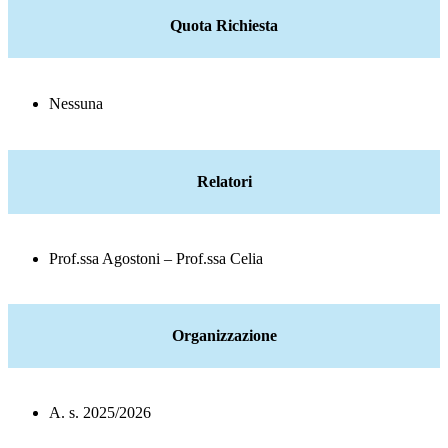
Quota Richiesta
Nessuna
Relatori
Prof.ssa Agostoni – Prof.ssa Celia
Organizzazione
A. s. 2025/2026