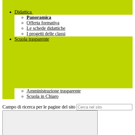
Didattica
Panoramica
Offerta formativa
Le schede didattiche
I progetti delle classi
Scuola trasparente
Amministrazione trasparente
Scuola in Chiaro
Campo di ricerca per le pagine del sito