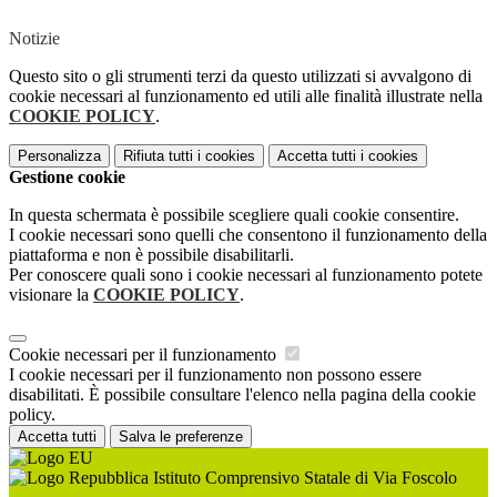
Notizie
Questo sito o gli strumenti terzi da questo utilizzati si avvalgono di
cookie necessari al funzionamento ed utili alle finalità illustrate nella
COOKIE POLICY
.
Personalizza
Rifiuta tutti
i cookies
Accetta tutti
i cookies
Gestione cookie
In questa schermata è possibile scegliere quali cookie consentire.
I cookie necessari sono quelli che consentono il funzionamento della
piattaforma e non è possibile disabilitarli.
Per conoscere quali sono i cookie necessari al funzionamento potete
visionare la
COOKIE POLICY
.
Cookie necessari per il funzionamento
I cookie necessari per il funzionamento non possono essere
disabilitati. È possibile consultare l'elenco nella pagina della cookie
policy.
Accetta tutti
Salva le preferenze
Istituto Comprensivo Statale di Via Foscolo