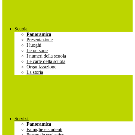
Scuola
Panoramica
Presentazione
I luoghi
Le persone
I numeri della scuola
Le carte della scuola
Organizzazione
La storia
Servizi
Panoramica
Famiglie e studenti
Personale scolastico