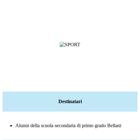
Destinatari
Alunni della scuola secondaria di primo grado Bellani