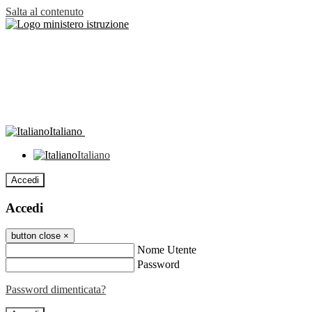
Salta al contenuto
Italiano
Italiano
Accedi
Accedi
button close
×
Nome Utente
Password
Password dimenticata?