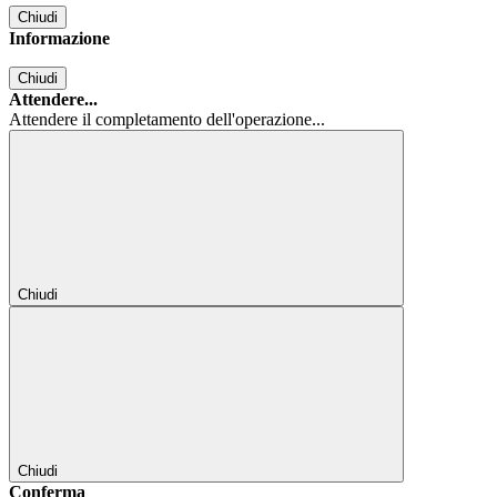
Chiudi
Informazione
Chiudi
Attendere...
Attendere il completamento dell'operazione...
Chiudi
Chiudi
Conferma