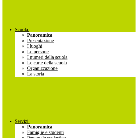
Scuola
Panoramica
Presentazione
I luoghi
Le persone
I numeri della scuola
Le carte della scuola
Organizzazione
La storia
Servizi
Panoramica
Famiglie e studenti
Personale scolastico