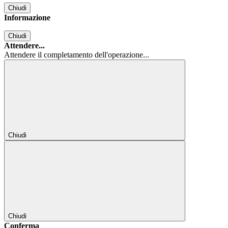
Chiudi
Informazione
Chiudi
Attendere...
Attendere il completamento dell'operazione...
Chiudi
Chiudi
Conferma