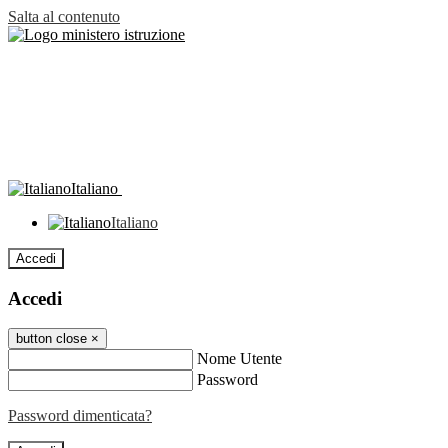
Salta al contenuto
Italiano
Italiano
Accedi
Accedi
button close
×
Nome Utente
Password
Password dimenticata?