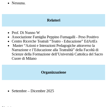
Nessuna.
Relatori
Prof. Di Nunno W
Associazione Famiglia Peppino Fumagalli - Peso Positivo
Centro Ricerche Teatrali “Teatro - Educazione” EdArtEs
Master “Azioni e Interazioni Pedagogiche attraverso la
Narrazione e l’Educazione alla Teatralità” della Facoltà di
Scienze della Formazione dell’Università Cattolica del Sacro
Cuore di Milano
Organizzazione
Settembre – Dicembre 2025