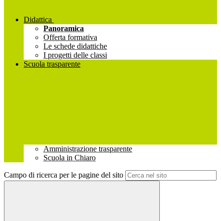
Didattica
Panoramica
Offerta formativa
Le schede didattiche
I progetti delle classi
Scuola trasparente
Amministrazione trasparente
Scuola in Chiaro
Campo di ricerca per le pagine del sito