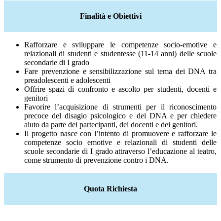
Finalità e Obiettivi
Rafforzare e sviluppare le competenze socio-emotive e
relazionali di studenti e studentesse (11-14 anni) delle scuole
secondarie di I grado
Fare prevenzione e sensibilizzazione sul tema dei DNA tra
preadolescenti e adolescenti
Offrire spazi di confronto e ascolto per studenti, docenti e
genitori
Favorire l’acquisizione di strumenti per il riconoscimento
precoce del disagio psicologico e dei DNA e per chiedere
aiuto da parte dei partecipanti, dei docenti e dei genitori.
Il progetto nasce con l’intento di promuovere e rafforzare le
competenze socio emotive e relazionali di studenti delle
scuole secondarie di I grado attraverso l’educazione al teatro,
come strumento di prevenzione contro i DNA.
Quota Richiesta