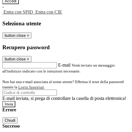
-
Entra con SPID
Entra con CIE
Seleziona utente
button close
×
Recupero password
button close
×
E-mail
Verrà inviato un messaggio
all'indirizzo indicato con le istruzioni necessarie.
Non hai una e-mail associata al nome utente? Effettua il reset della password
tramite la
Login Spaggiari
E-mail inviata, si prega di controllare la casella di posta elettronica!
Errore
Chiudi
Successo