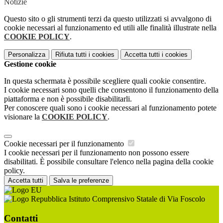
Notizie
Questo sito o gli strumenti terzi da questo utilizzati si avvalgono di
cookie necessari al funzionamento ed utili alle finalità illustrate nella
COOKIE POLICY
.
Personalizza
Rifiuta tutti
i cookies
Accetta tutti
i cookies
Gestione cookie
In questa schermata è possibile scegliere quali cookie consentire.
I cookie necessari sono quelli che consentono il funzionamento della
piattaforma e non è possibile disabilitarli.
Per conoscere quali sono i cookie necessari al funzionamento potete
visionare la
COOKIE POLICY
.
Cookie necessari per il funzionamento
I cookie necessari per il funzionamento non possono essere
disabilitati. È possibile consultare l'elenco nella pagina della cookie
policy.
Accetta tutti
Salva le preferenze
Istituto Comprensivo Statale di Via Foscolo
Contatti