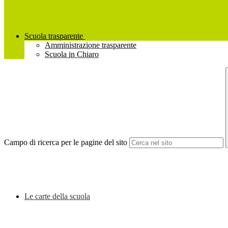
Scuola trasparente
Amministrazione trasparente
Scuola in Chiaro
Campo di ricerca per le pagine del sito
Le carte della scuola