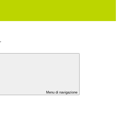
>
Menu di navigazione