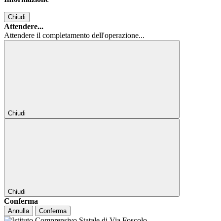
Chiudi
Attendere...
Attendere il completamento dell'operazione...
Chiudi
Chiudi
Conferma
Annulla
Conferma