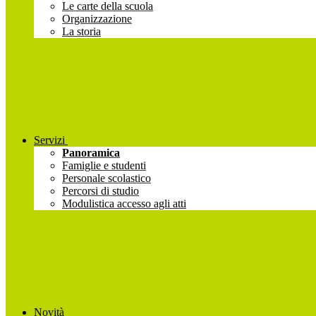
Le carte della scuola
Organizzazione
La storia
Servizi
Panoramica
Famiglie e studenti
Personale scolastico
Percorsi di studio
Modulistica accesso agli atti
Novità