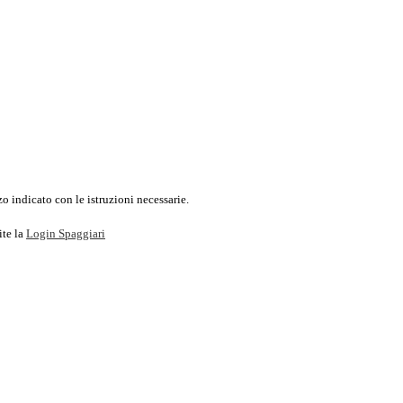
o indicato con le istruzioni necessarie.
ite la
Login Spaggiari