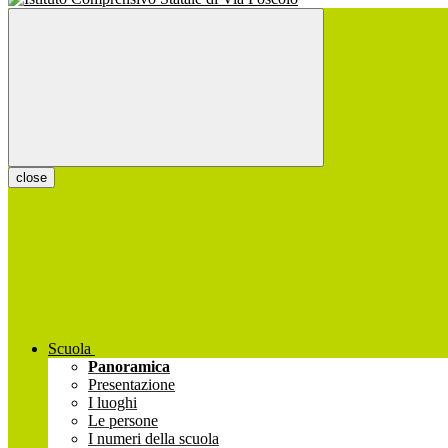
close
Scuola
Panoramica
Presentazione
I luoghi
Le persone
I numeri della scuola