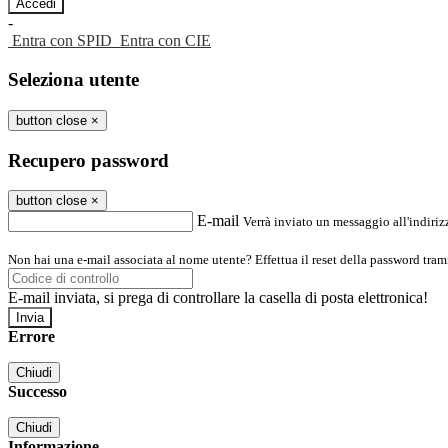
-
Entra con SPID
Entra con CIE
Seleziona utente
button close
×
Recupero password
button close
×
E-mail
Verrà inviato un messaggio all'indirizz
Non hai una e-mail associata al nome utente? Effettua il reset della password tram
E-mail inviata, si prega di controllare la casella di posta elettronica!
Errore
Chiudi
Successo
Chiudi
Informazione