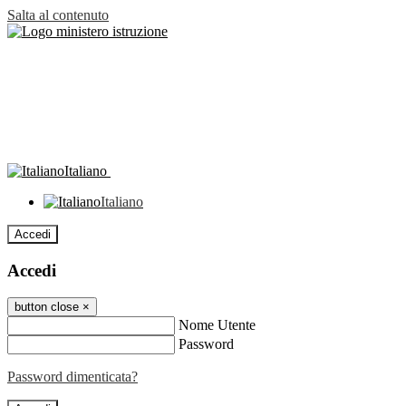
Salta al contenuto
Italiano
Italiano
Accedi
Accedi
button close
×
Nome Utente
Password
Password dimenticata?