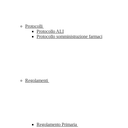
Protocolli
Protocollo ALI
Protocollo somministrazione farmaci
Regolamenti
Regolamento Primaria