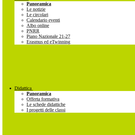
Panoramica
Le notizie
Le circolari
Calendario eventi
Albo online
PNRR
Piano Nazionale 21-27
Erasmus ed eTwinning
Didattica
Panoramica
Offerta formativa
Le schede didattiche
I progetti delle classi