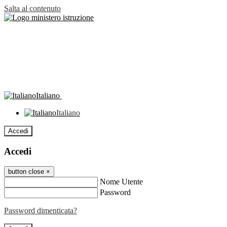
Salta al contenuto
Italiano
Italiano
Accedi
Accedi
button close
×
Nome Utente
Password
Password dimenticata?