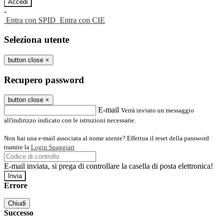
-
Entra con SPID
Entra con CIE
Seleziona utente
button close
×
Recupero password
button close
×
E-mail
Verrà inviato un messaggio
all'indirizzo indicato con le istruzioni necessarie.
Non hai una e-mail associata al nome utente? Effettua il reset della password
tramite la
Login Spaggiari
E-mail inviata, si prega di controllare la casella di posta elettronica!
Errore
Chiudi
Successo