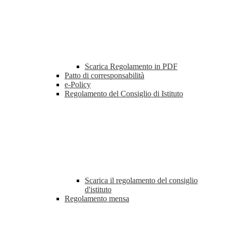
Scarica Regolamento in PDF
Patto di corresponsabilità
e-Policy
Regolamento del Consiglio di Istituto
Scarica il regolamento del consiglio
d'istituto
Regolamento mensa