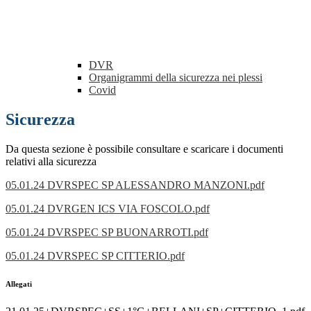
DVR
Organigrammi della sicurezza nei plessi
Covid
Sicurezza
Da questa sezione è possibile consultare e scaricare i documenti
relativi alla sicurezza
05.01.24 DVRSPEC SP ALESSANDRO MANZONI.pdf
05.01.24 DVRGEN ICS VIA FOSCOLO.pdf
05.01.24 DVRSPEC SP BUONARROTI.pdf
05.01.24 DVRSPEC SP CITTERIO.pdf
Allegati