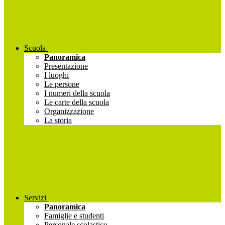
Scuola
Panoramica
Presentazione
I luoghi
Le persone
I numeri della scuola
Le carte della scuola
Organizzazione
La storia
Servizi
Panoramica
Famiglie e studenti
Personale scolastico