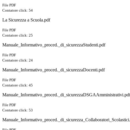
File PDF
Contatore click: 54
La Sicurezza a Scuola.pdf
File PDF
Contatore click: 25
Manuale_Informativo_proced._di_sicurezzaStudenti.pdf
File PDF
Contatore click: 24
Manuale_Informativo_proced._di_sicurezzaDocenti.pdf
File PDF
Contatore click: 45
Manuale_Informativo_proced._di_sicurezzaDSGAAmministrativi.pd
File PDF
Contatore click: 53
Manuale_Informativo_proced._di_sicurezza_Collaboratori_Scolastici
File PDF