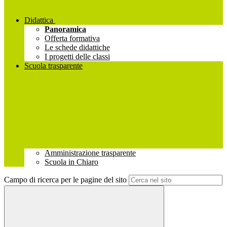
Didattica
Panoramica
Offerta formativa
Le schede didattiche
I progetti delle classi
Scuola trasparente
Amministrazione trasparente
Scuola in Chiaro
Campo di ricerca per le pagine del sito