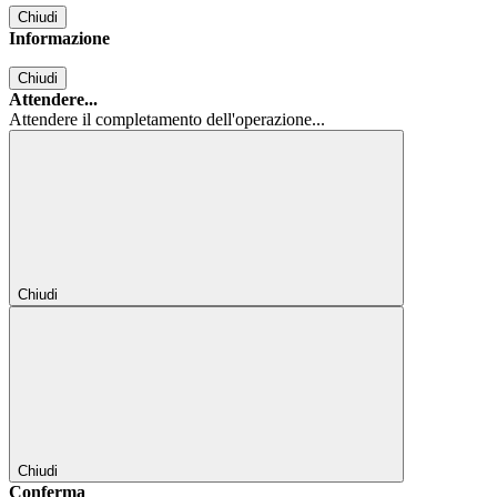
Chiudi
Informazione
Chiudi
Attendere...
Attendere il completamento dell'operazione...
Chiudi
Chiudi
Conferma