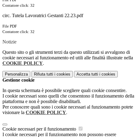
Contatore click: 32
circ. Tutela Lavoratrici Gestanti 22.23.pdf
File PDF
Contatore click: 32
Notizie
Questo sito o gli strumenti terzi da questo utilizzati si avvalgono di
cookie necessari al funzionamento ed utili alle finalità illustrate nella
COOKIE POLICY
.
Personalizza
Rifiuta tutti
i cookies
Accetta tutti
i cookies
Gestione cookie
In questa schermata è possibile scegliere quali cookie consentire.
I cookie necessari sono quelli che consentono il funzionamento della
piattaforma e non è possibile disabilitarli.
Per conoscere quali sono i cookie necessari al funzionamento potete
visionare la
COOKIE POLICY
.
Cookie necessari per il funzionamento
I cookie necessari per il funzionamento non possono essere