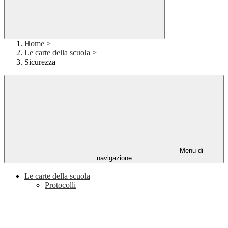
Home
>
Le carte della scuola
>
Sicurezza
Menu di
navigazione
Le carte della scuola
Protocolli