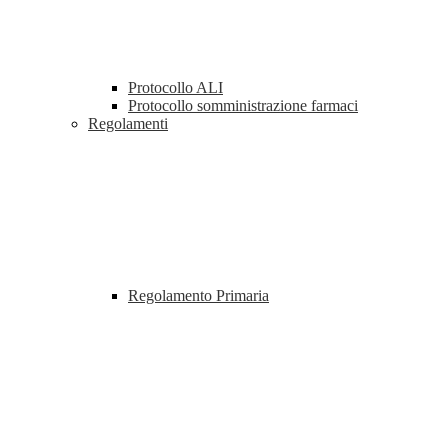
Protocollo ALI
Protocollo somministrazione farmaci
Regolamenti
Regolamento Primaria