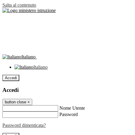
Salta al contenuto
Italiano
Italiano
Accedi
Accedi
button close
×
Nome Utente
Password
Password dimenticata?