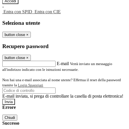
-
Entra con SPID
Entra con CIE
Seleziona utente
button close
×
Recupero password
button close
×
E-mail
Verrà inviato un messaggio
all'indirizzo indicato con le istruzioni necessarie.
Non hai una e-mail associata al nome utente? Effettua il reset della password
tramite la
Login Spaggiari
E-mail inviata, si prega di controllare la casella di posta elettronica!
Errore
Chiudi
Successo