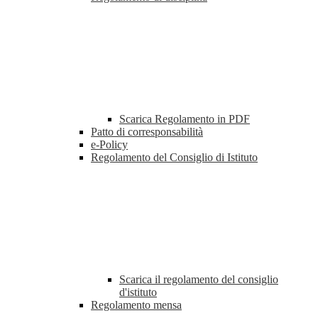
Scarica Regolamento in PDF
Patto di corresponsabilità
e-Policy
Regolamento del Consiglio di Istituto
Scarica il regolamento del consiglio
d'istituto
Regolamento mensa