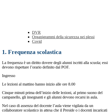
DVR
Organigrammi della sicurezza nei plessi
Covid
1. Frequenza scolastica
La frequenza è un diritto dovere degli alunni iscritti alla scuola; essi
devono rispettare l’orario definito dal
POF
.
Ingresso
Le lezioni al mattino hanno inizio alle ore 8.00
Cinque minuti prima dell’inizio delle lezioni, al primo suono del
campanello, gli insegnanti e gli alunni devono recarsi in aula.
Nel caso di assenza del docente l’aula viene vigilata da un
collaboratore scolastico in attesa che il Preside o i docenti incaricati