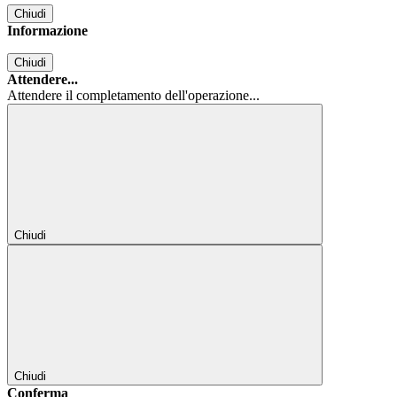
Chiudi
Informazione
Chiudi
Attendere...
Attendere il completamento dell'operazione...
Chiudi
Chiudi
Conferma