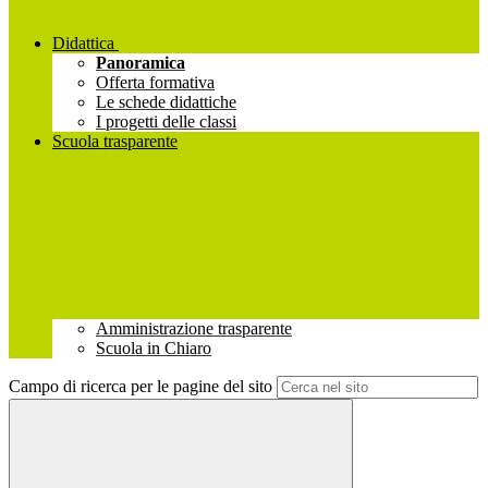
Didattica
Panoramica
Offerta formativa
Le schede didattiche
I progetti delle classi
Scuola trasparente
Amministrazione trasparente
Scuola in Chiaro
Campo di ricerca per le pagine del sito