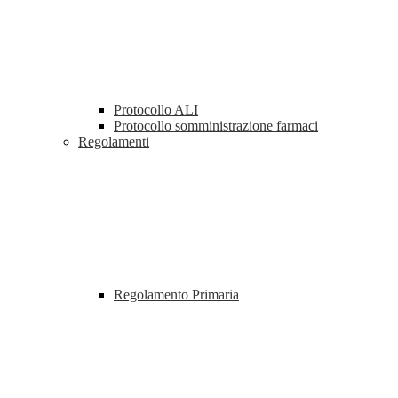
Protocollo ALI
Protocollo somministrazione farmaci
Regolamenti
Regolamento Primaria