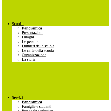
Scuola
Panoramica
Presentazione
I luoghi
Le persone
I numeri della scuola
Le carte della scuola
Organizzazione
La storia
Servizi
Panoramica
Famiglie e studenti
Personale scolastico