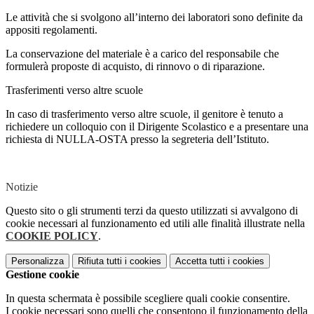
Le attività che si svolgono all’interno dei laboratori sono definite da
appositi regolamenti.
La conservazione del materiale è a carico del responsabile che
formulerà proposte di acquisto, di rinnovo o di riparazione.
Trasferimenti verso altre scuole
In caso di trasferimento verso altre scuole, il genitore è tenuto a
richiedere un colloquio con il Dirigente Scolastico e a presentare una
richiesta di NULLA-OSTA presso la segreteria dell’Istituto.
Notizie
Questo sito o gli strumenti terzi da questo utilizzati si avvalgono di
cookie necessari al funzionamento ed utili alle finalità illustrate nella
COOKIE POLICY
.
Personalizza
Rifiuta tutti
i cookies
Accetta tutti
i cookies
Gestione cookie
In questa schermata è possibile scegliere quali cookie consentire.
I cookie necessari sono quelli che consentono il funzionamento della