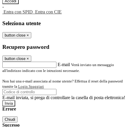
-
Entra con SPID
Entra con CIE
Seleziona utente
button close
×
Recupero password
button close
×
E-mail
Verrà inviato un messaggio
all'indirizzo indicato con le istruzioni necessarie.
Non hai una e-mail associata al nome utente? Effettua il reset della password
tramite la
Login Spaggiari
E-mail inviata, si prega di controllare la casella di posta elettronica!
Errore
Chiudi
Successo