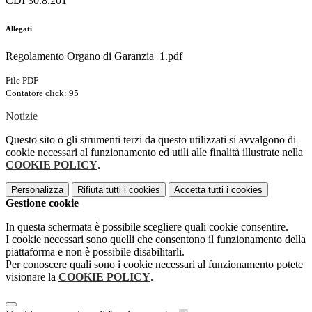
CDI 30.8.201
Allegati
Regolamento Organo di Garanzia_1.pdf
File PDF
Contatore click: 95
Notizie
Questo sito o gli strumenti terzi da questo utilizzati si avvalgono di
cookie necessari al funzionamento ed utili alle finalità illustrate nella
COOKIE POLICY
.
Personalizza
Rifiuta tutti
i cookies
Accetta tutti
i cookies
Gestione cookie
In questa schermata è possibile scegliere quali cookie consentire.
I cookie necessari sono quelli che consentono il funzionamento della
piattaforma e non è possibile disabilitarli.
Per conoscere quali sono i cookie necessari al funzionamento potete
visionare la
COOKIE POLICY
.