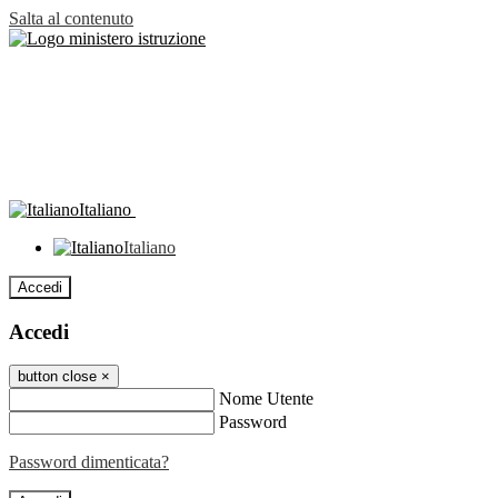
Salta al contenuto
Italiano
Italiano
Accedi
Accedi
button close
×
Nome Utente
Password
Password dimenticata?