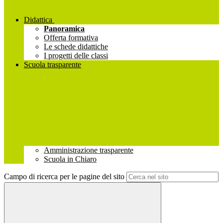
Didattica
Panoramica
Offerta formativa
Le schede didattiche
I progetti delle classi
Scuola trasparente
Amministrazione trasparente
Scuola in Chiaro
Campo di ricerca per le pagine del sito