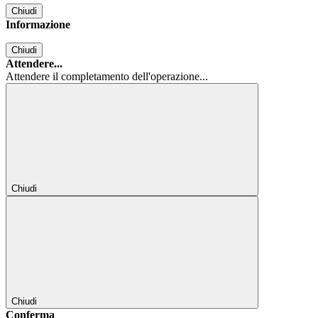
Chiudi
Informazione
Chiudi
Attendere...
Attendere il completamento dell'operazione...
Chiudi
Chiudi
Conferma