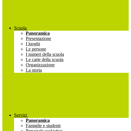
Scuola
Panoramica
Presentazione
I luoghi
Le persone
I numeri della scuola
Le carte della scuola
Organizzazione
La storia
Servizi
Panoramica
Famiglie e studenti
Personale scolastico