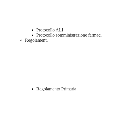
Protocollo ALI
Protocollo somministrazione farmaci
Regolamenti
Regolamento Primaria