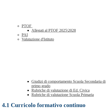
PTOF
Allegati al PTOF 2025\2028
PAI
Valutazione d'Istituto
Giudizi di comportamento Scuola Secondaria di
primo grado
Rubriche di valutazione di Ed. Civica
Rubriche di valutazione Scuola Primaria
4.1 Curricolo formativo continuo