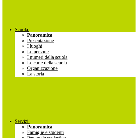
Scuola
Panoramica
Presentazione
I luoghi
Le persone
I numeri della scuola
Le carte della scuola
Organizzazione
La storia
Servizi
Panoramica
Famiglie e studenti
Personale scolastico