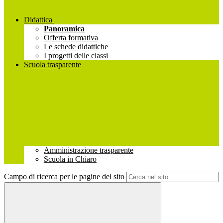
Didattica
Panoramica
Offerta formativa
Le schede didattiche
I progetti delle classi
Scuola trasparente
Amministrazione trasparente
Scuola in Chiaro
Campo di ricerca per le pagine del sito