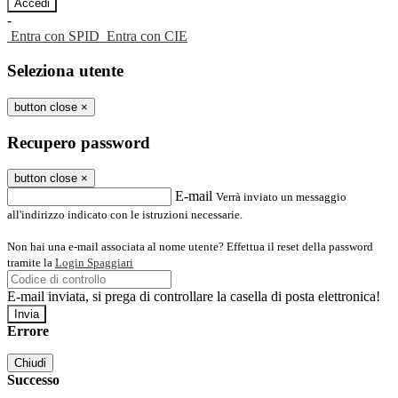
-
Entra con SPID
Entra con CIE
Seleziona utente
button close
×
Recupero password
button close
×
E-mail
Verrà inviato un messaggio
all'indirizzo indicato con le istruzioni necessarie.
Non hai una e-mail associata al nome utente? Effettua il reset della password
tramite la
Login Spaggiari
E-mail inviata, si prega di controllare la casella di posta elettronica!
Errore
Chiudi
Successo