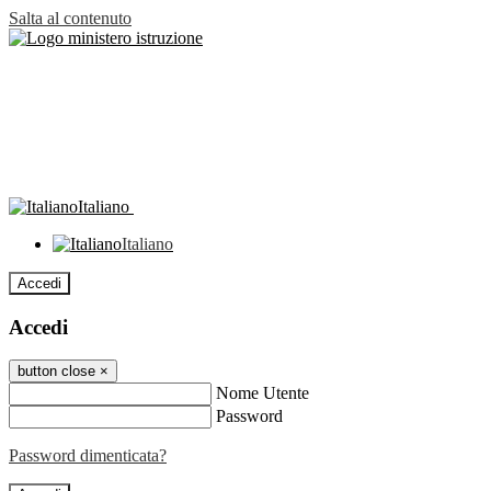
Salta al contenuto
Italiano
Italiano
Accedi
Accedi
button close
×
Nome Utente
Password
Password dimenticata?