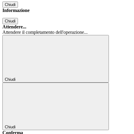
Chiudi
Informazione
Chiudi
Attendere...
Attendere il completamento dell'operazione...
Chiudi
Chiudi
Conferma